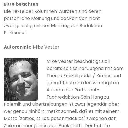
Bitte beachten
Die Texte der Kolumnen-Autoren sind deren
persönliche Meinung und decken sich nicht
zwangsläufig mit der Meinung der Redaktion
Parkscout.
Autoreninfo
Mike Vester
Mike Vester beschäftigt sich
bereits seit seiner Jugend mit dem
Thema Freizeitparks / Kirmes und
gehört heute zu den wichtigsten
Autoren der Parkscout-
Fachredaktion. Sein Hang zu
Polemik und Übertreibungen ist zwar legendär, aber
wer genau hinhört, merkt schnell, daß er mit seinem
Motto "zeitlos, stillos, geschmacklos" zwischen den
Zeilen immer genau den Punkt trifft. Der frühere