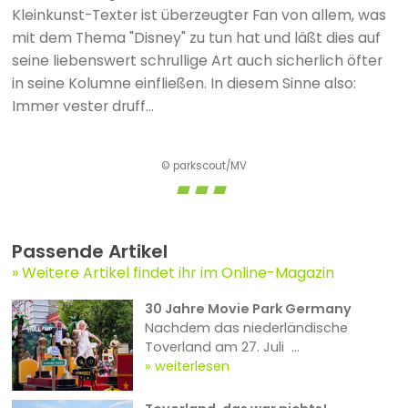
Kleinkunst-Texter ist überzeugter Fan von allem, was
mit dem Thema "Disney" zu tun hat und läßt dies auf
seine liebenswert schrullige Art auch sicherlich öfter
in seine Kolumne einfließen. In diesem Sinne also:
Immer vester druff...
© parkscout/MV
Passende Artikel
Weitere Artikel findet ihr im Online-Magazin
30 Jahre Movie Park Germany
Nachdem das niederländische
Toverland am 27. Juli ...
weiterlesen