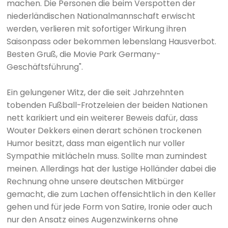
machen. Die Personen die beim Verspotten der
niederländischen Nationalmannschaft erwischt
werden, verlieren mit sofortiger Wirkung ihren
Saisonpass oder bekommen lebenslang Hausverbot.
Besten Gruß, die Movie Park Germany-
Geschäftsführung".
Ein gelungener Witz, der die seit Jahrzehnten
tobenden Fußball-Frotzeleien der beiden Nationen
nett karikiert und ein weiterer Beweis dafür, dass
Wouter Dekkers einen derart schönen trockenen
Humor besitzt, dass man eigentlich nur voller
Sympathie mitlächeln muss. Sollte man zumindest
meinen. Allerdings hat der lustige Holländer dabei die
Rechnung ohne unsere deutschen Mitbürger
gemacht, die zum Lachen offensichtlich in den Keller
gehen und für jede Form von Satire, Ironie oder auch
nur den Ansatz eines Augenzwinkerns ohne