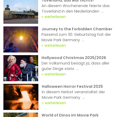
Toverland, das war nichts!
An diesem Wochenende feierte das
Toverland in den Niederlanden ...
weiterlesen
Journey to the Forbidden Chamber
Passend zum 30. Geburtstag hat der
Movie Park Germany ...
weiterlesen
Hollywood Christmas 2025/2026
Der Volksmund besagt ja, dass aller
guter Dinge stets ...
weiterlesen
Halloween Horror Festival 2025
In diesem Herbst veranstaltet der
Movie Park Germany ...
weiterlesen
World of Dinos im Movie Park