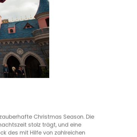
ie zauberhafte Christmas Season. Die
achtszeit stolz trägt, und eine
ick des mit Hilfe von zahlreichen