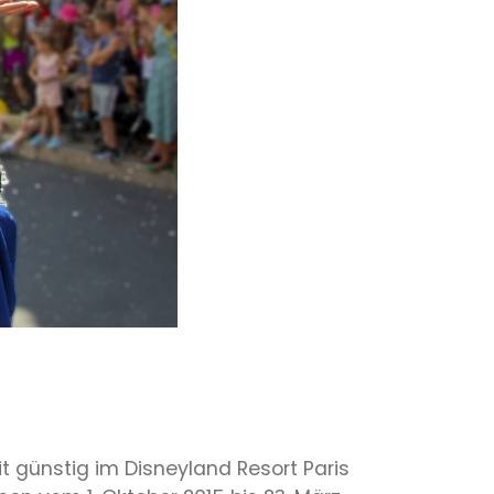
t günstig im Disneyland Resort Paris