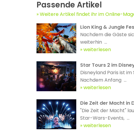
Passende Artikel
Weitere Artikel findet ihr im Online-Mag
Lion King & Jungle Fes
Nachdem die Gäste sich
weiterhin ...
weiterlesen
Star Tours 2 im Disney
Disneyland Paris ist i
Nachdem Anfang ...
weiterlesen
Die Zeit der Macht in 
"Die Zeit der Macht" l
Star-Wars-Events, ...
weiterlesen