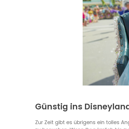
Günstig ins Disneyland
Zur Zeit gibt es übrigens ein tolles