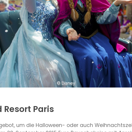
© Disney
 Resort Paris
 Angebot, um die Halloween- oder auch Weihnachtszei