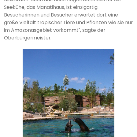
Seekühe, das Manatihaus, ist einzigartig.
Besucherinnen und Besucher erwartet dort eine
große Vielfalt tropischer Tiere und Pflanzen wie sie nur
im Amazonasgebiet vorkommt", sagte der
Oberbürgermeister.