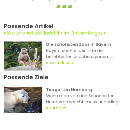
Passende Artikel
Weitere Artikel findet ihr im Online-Magazin
Die schönsten Zoos in Bayern
Bayern steht in der Liste der
beliebtesten Urlaubsregionen ...
weiterlesen
Passende Ziele
Tiergarten Nürnberg
Wenn man von den Schönheiten
Nürnbergs spricht, muss unbedingt ...
zum Ziel