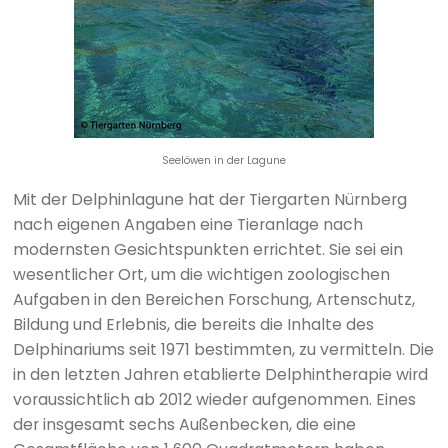
Seelöwen in der Lagune
Mit der Delphinlagune hat der Tiergarten Nürnberg
nach eigenen Angaben eine Tieranlage nach
modernsten Gesichtspunkten errichtet. Sie sei ein
wesentlicher Ort, um die wichtigen zoologischen
Aufgaben in den Bereichen Forschung, Artenschutz,
Bildung und Erlebnis, die bereits die Inhalte des
Delphinariums seit 1971 bestimmten, zu vermitteln. Die
in den letzten Jahren etablierte Delphintherapie wird
voraussichtlich ab 2012 wieder aufgenommen. Eines
der insgesamt sechs Außenbecken, die eine