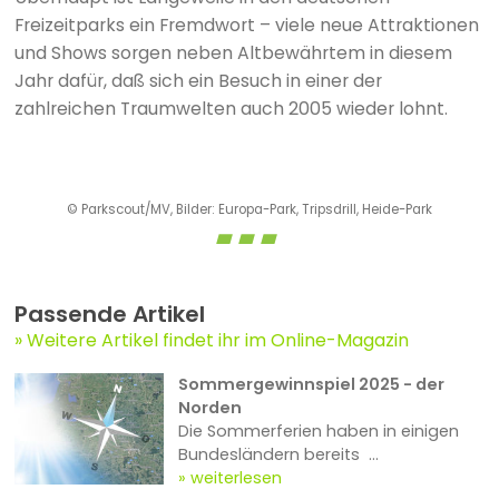
Freizeitparks ein Fremdwort – viele neue Attraktionen
und Shows sorgen neben Altbewährtem in diesem
Jahr dafür, daß sich ein Besuch in einer der
zahlreichen Traumwelten auch 2005 wieder lohnt.
© Parkscout/MV, Bilder: Europa-Park, Tripsdrill, Heide-Park
Passende Artikel
Weitere Artikel findet ihr im Online-Magazin
Sommergewinnspiel 2025 - der
Norden
Die Sommerferien haben in einigen
Bundesländern bereits ...
weiterlesen