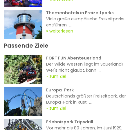
Themenhotels in Freizeitparks
Viele große europäische Freizeitparks
entführen ...
weiterlesen
Passende Ziele
FORT FUN Abenteuerland
Der Wilde Westen liegt im Sauerland!
Wer's nicht glaubt, kann ...
zum Ziel
Europa-Park
Deutschlands größter Freizeitpark, der
Europa-Park in Rust ...
zum Ziel
Erlebnispark Tripsdrill
Vor mehr als 80 Jahren, im Juni 1929,