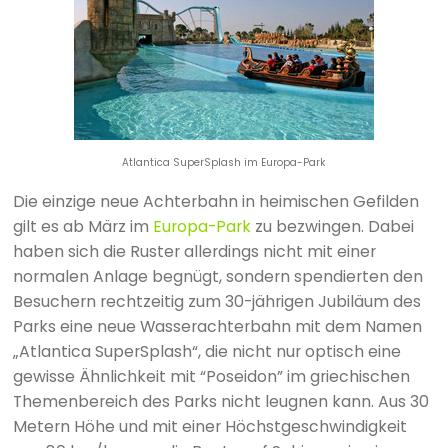
Atlantica SuperSplash im Europa-Park
Die einzige neue Achterbahn in heimischen Gefilden
gilt es ab März im
Europa-Park
zu bezwingen. Dabei
haben sich die Ruster allerdings nicht mit einer
normalen Anlage begnügt, sondern spendierten den
Besuchern rechtzeitig zum 30-jährigen Jubiläum des
Parks eine neue Wasserachterbahn mit dem Namen
„Atlantica SuperSplash“, die nicht nur optisch eine
gewisse Ähnlichkeit mit “Poseidon” im griechischen
Themenbereich des Parks nicht leugnen kann. Aus 30
Metern Höhe und mit einer Höchstgeschwindigkeit