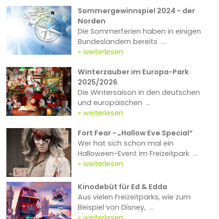
Sommergewinnspiel 2024 - der
Norden
Die Sommerferien haben in einigen
Bundesländern bereits ...
weiterlesen
Winterzauber im Europa-Park
2025/2026
Die Wintersaison in den deutschen
und europäischen ...
weiterlesen
Fort Fear - „Hallow Eve Special“
Wer hat sich schon mal ein
Halloween-Event im Freizeitpark ...
weiterlesen
Kinodebüt für Ed & Edda
Aus vielen Freizeitparks, wie zum
Beispiel von Disney, ...
weiterlesen