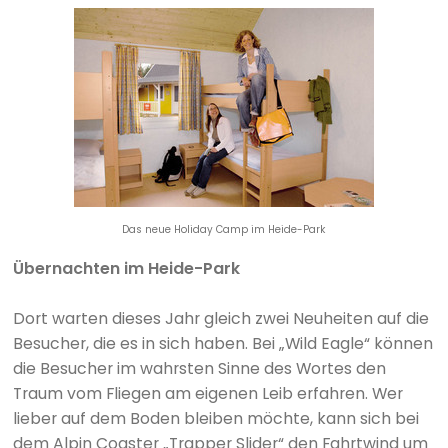
Das neue Holiday Camp im Heide-Park
Übernachten im Heide-Park
Dort warten dieses Jahr gleich zwei Neuheiten auf die
Besucher, die es in sich haben. Bei „Wild Eagle“ können
die Besucher im wahrsten Sinne des Wortes den
Traum vom Fliegen am eigenen Leib erfahren. Wer
lieber auf dem Boden bleiben möchte, kann sich bei
dem Alpin Coaster „Trapper Slider“ den Fahrtwind um