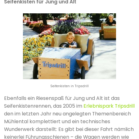
Seifenkisten für Jung und Alt
Seifenkisten in Tripsdrill
Ebenfalls ein Riesenspaß für Jung und Alt ist das
Seifenkistenrennen, das 2005 im
Erlebnispark Tripsdrill
den im letzten Jahr neu angelegten Themenbereich
Mühlental komplettiert und ein technisches
Wunderwerk darstellt: Es gibt bei dieser Fahrt nämlich
keinerlei Führungsschienen – die Wagen werden wie