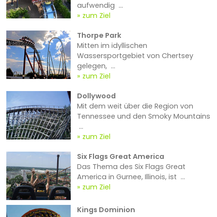
aufwendig ...
zum Ziel
Thorpe Park
Mitten im idyllischen
Wassersportgebiet von Chertsey
gelegen, ...
zum Ziel
Dollywood
Mit dem weit über die Region von
Tennessee und den Smoky Mountains
...
zum Ziel
Six Flags Great America
Das Thema des Six Flags Great
America in Gurnee, Illinois, ist ...
zum Ziel
Kings Dominion