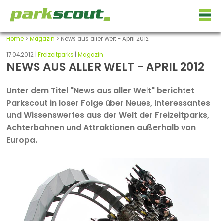
Home
>
Magazin
> News aus aller Welt - April 2012
17.04.2012 |
Freizeitparks
|
Magazin
NEWS AUS ALLER WELT - APRIL 2012
Unter dem Titel "News aus aller Welt" berichtet
Parkscout in loser Folge über Neues, Interessantes
und Wissenswertes aus der Welt der Freizeitparks,
Achterbahnen und Attraktionen außerhalb von
Europa.