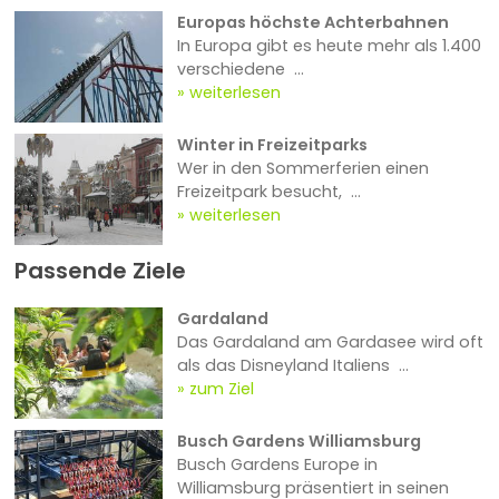
Europas höchste Achterbahnen
In Europa gibt es heute mehr als 1.400
verschiedene ...
weiterlesen
Winter in Freizeitparks
Wer in den Sommerferien einen
Freizeitpark besucht, ...
weiterlesen
Passende Ziele
Gardaland
Das Gardaland am Gardasee wird oft
als das Disneyland Italiens ...
zum Ziel
Busch Gardens Williamsburg
Busch Gardens Europe in
Williamsburg präsentiert in seinen