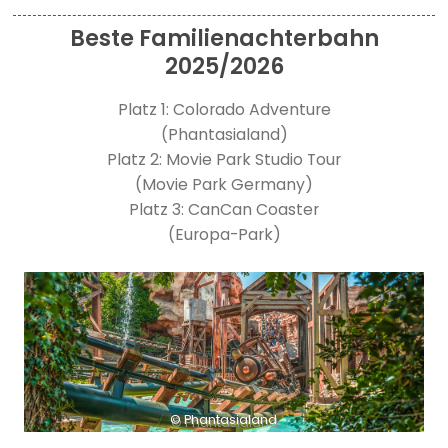
Beste Familienachterbahn
2025/2026
Platz 1: Colorado Adventure
(Phantasialand)
Platz 2: Movie Park Studio Tour
(Movie Park Germany)
Platz 3: CanCan Coaster
(Europa-Park)
© Phantasialand