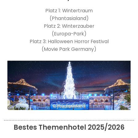
Platz 1: Wintertraum
(Phantasialand)
Platz 2: Winterzauber
(Europa-Park)
Platz 3: Halloween Horror Festival
(Movie Park Germany)
© Phantasialand
Bestes Themenhotel 2025/2026