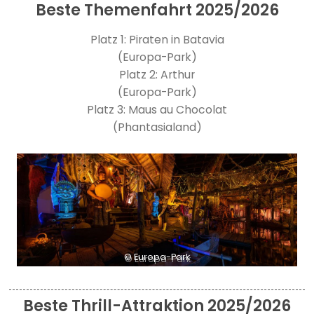
Beste Themenfahrt 2025/2026
Platz 1: Piraten in Batavia
(Europa-Park)
Platz 2: Arthur
(Europa-Park)
Platz 3: Maus au Chocolat
(Phantasialand)
© Europa-Park
Beste Thrill-Attraktion 2025/2026