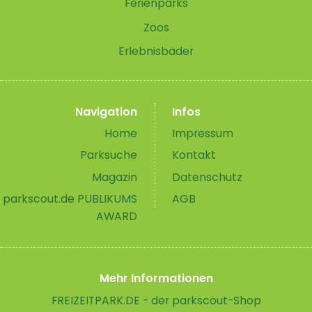
Ferienparks
Zoos
Erlebnisbäder
Navigation
Infos
Home
Impressum
Parksuche
Kontakt
Magazin
Datenschutz
parkscout.de PUBLIKUMS
AGB
AWARD
Mehr Informationen
FREIZEITPARK.DE - der parkscout-Shop