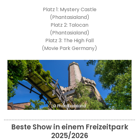
Platz 1: Mystery Castle
(Phantasialand)
Platz 2: Talocan
(Phantasialand)
Platz 3: The High Fall
(Movie Park Germany)
© Phantasialand
Beste Show in einem Freizeitpark
2025/2026