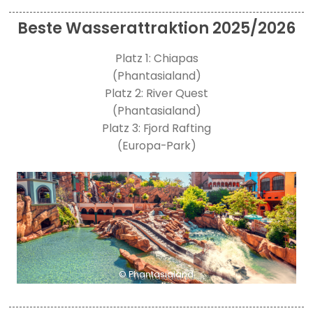
Beste Wasserattraktion 2025/2026
Platz 1: Chiapas
(Phantasialand)
Platz 2: River Quest
(Phantasialand)
Platz 3: Fjord Rafting
(Europa-Park)
© Phantasialand