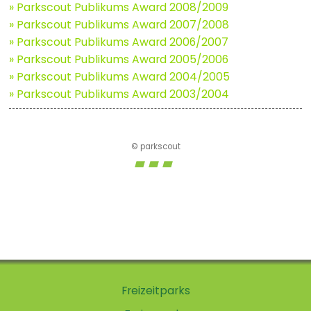
» Parkscout Publikums Award 2008/2009
» Parkscout Publikums Award 2007/2008
» Parkscout Publikums Award 2006/2007
» Parkscout Publikums Award 2005/2006
» Parkscout Publikums Award 2004/2005
» Parkscout Publikums Award 2003/2004
© parkscout
Freizeitparks