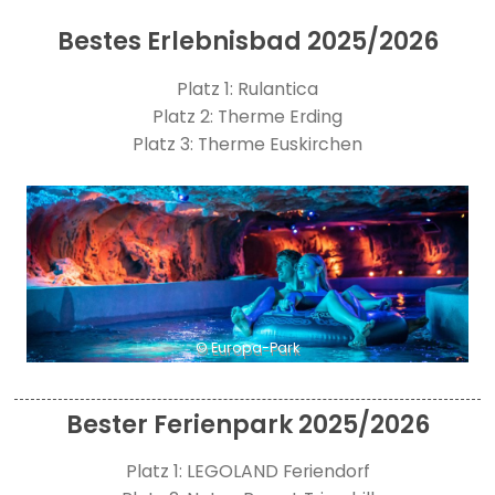
Bestes Erlebnisbad 2025/2026
Platz 1: Rulantica
Platz 2: Therme Erding
Platz 3: Therme Euskirchen
© Europa-Park
Bester Ferienpark 2025/2026
Platz 1: LEGOLAND Feriendorf