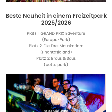
Beste Neuheit in einem Freizeitpark
2025/2026
Platz 1: GRAND PRIX Edventure
(Europa-Park)
Platz 2: Die Drei Mausketiere
(Phantasialand)
Platz 3: Braus & Saus
(potts park)
© Europa-Park