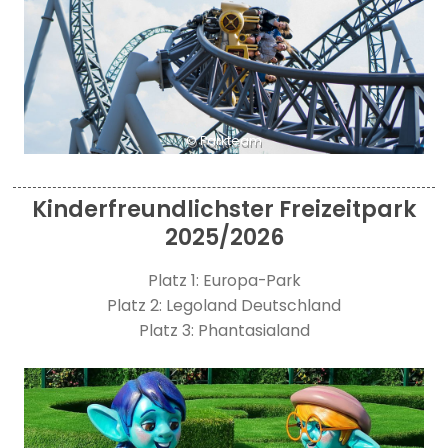
© Parkteam
Kinderfreundlichster Freizeitpark
2025/2026
Platz 1: Europa-Park
Platz 2: Legoland Deutschland
Platz 3: Phantasialand