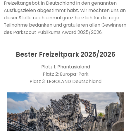
Freizeitangebot in Deutschland in den genannten
Ausflugszielen abgestimmt habt. Wir möchten uns an
dieser Stelle noch einmal ganz herzlich für die rege
Teilnahme bedanken und gratulieren allen Gewinnern
des Parkscout Publikums Award 2025/2026.
Bester Freizeitpark 2025/2026
Platz 1: Phantasialand
Platz 2: Europa-Park
Platz 3: LEGOLAND Deutschland