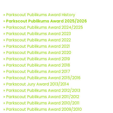
» Parkscout Publikums Award History
»
Parkscout Publikums Award 2025/2026
» Parkscout Publikums Award 2024/2025
» Parkscout Publikums Award 2023
» Parkscout Publikums Award 2022
» Parkscout Publikums Award 2021
» Parkscout Publikums Award 2020
» Parkscout Publikums Award 2019
» Parkscout Publikums Award 2018
» Parkscout Publikums Award 2017
» Parkscout Publikums Award 2015/2016
» Parkscout Jury Award 2013/2014
» Parkscout Publikums Award 2012/2013
» Parkscout Publikums Award 2011/2012
» Parkscout Publikums Award 2010/2011
» Parkscout Publikums Award 2009/2010