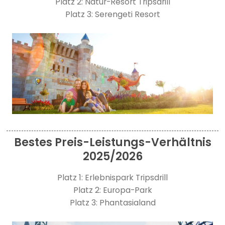
Platz 2: Natur-Resort Tripsdrill
Platz 3: Serengeti Resort
Bestes Preis-Leistungs-Verhältnis
2025/2026
Platz 1: Erlebnispark Tripsdrill
Platz 2: Europa-Park
Platz 3: Phantasialand