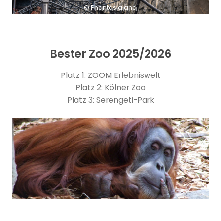
© Phantasialand
Bester Zoo 2025/2026
Platz 1: ZOOM Erlebniswelt
Platz 2: Kölner Zoo
Platz 3: Serengeti-Park