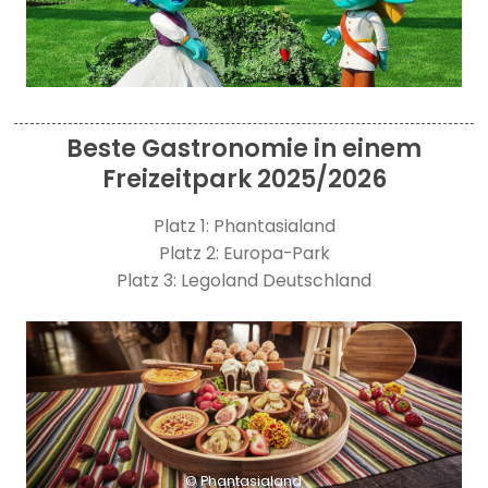
Beste Gastronomie in einem
Freizeitpark 2025/2026
Platz 1: Phantasialand
Platz 2: Europa-Park
Platz 3: Legoland Deutschland
© Phantasialand