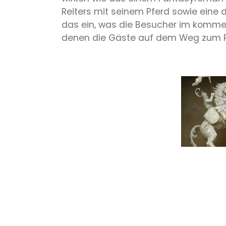
Reiters mit seinem Pferd sowie eine
das ein, was die Besucher im komme
denen die Gäste auf dem Weg zum Par