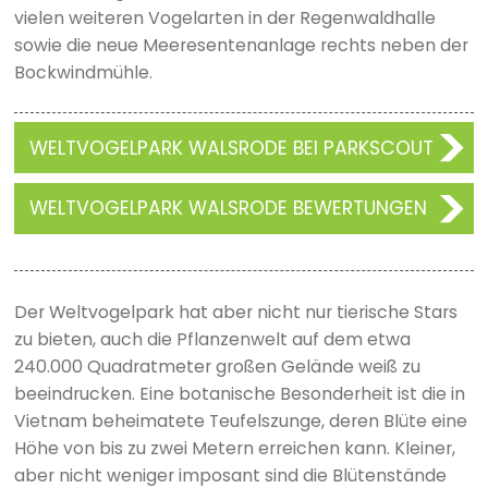
vielen weiteren Vogelarten in der Regenwaldhalle
sowie die neue Meeresentenanlage rechts neben der
Bockwindmühle.
WELTVOGELPARK WALSRODE BEI PARKSCOUT
WELTVOGELPARK WALSRODE BEWERTUNGEN
Der Weltvogelpark hat aber nicht nur tierische Stars
zu bieten, auch die Pflanzenwelt auf dem etwa
240.000 Quadratmeter großen Gelände weiß zu
beeindrucken. Eine botanische Besonderheit ist die in
Vietnam beheimatete Teufelszunge, deren Blüte eine
Höhe von bis zu zwei Metern erreichen kann. Kleiner,
aber nicht weniger imposant sind die Blütenstände