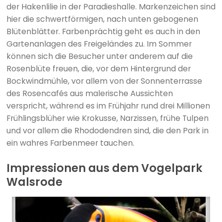
der Hakenlilie in der Paradieshalle. Markenzeichen sind
hier die schwertförmigen, nach unten gebogenen
Blütenblätter. Farbenprächtig geht es auch in den
Gartenanlagen des Freigeländes zu. Im Sommer
können sich die Besucher unter anderem auf die
Rosenblüte freuen, die, vor dem Hintergrund der
Bockwindmühle, vor allem von der Sonnenterrasse
des Rosencafés aus malerische Aussichten
verspricht, während es im Frühjahr rund drei Millionen
Frühlingsblüher wie Krokusse, Narzissen, frühe Tulpen
und vor allem die Rhododendren sind, die den Park in
ein wahres Farbenmeer tauchen.
Impressionen aus dem Vogelpark
Walsrode