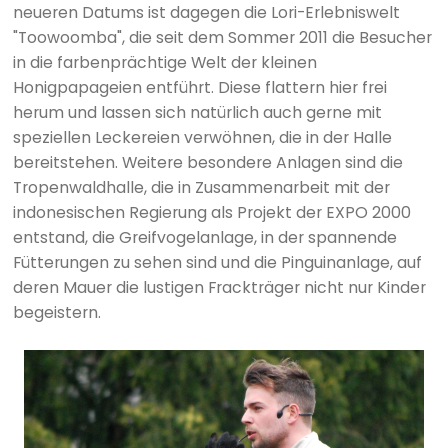
neueren Datums ist dagegen die Lori-Erlebniswelt
"Toowoomba", die seit dem Sommer 2011 die Besucher
in die farbenprächtige Welt der kleinen
Honigpapageien entführt. Diese flattern hier frei
herum und lassen sich natürlich auch gerne mit
speziellen Leckereien verwöhnen, die in der Halle
bereitstehen. Weitere besondere Anlagen sind die
Tropenwaldhalle, die in Zusammenarbeit mit der
indonesischen Regierung als Projekt der EXPO 2000
entstand, die Greifvogelanlage, in der spannende
Fütterungen zu sehen sind und die Pinguinanlage, auf
deren Mauer die lustigen Frackträger nicht nur Kinder
begeistern.