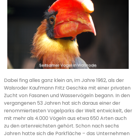
Seltsamer Vogel in Walsrode
Dabei fing alles ganz klein an, im Jahre 1962, als der
Walsroder Kaufmann Fritz Geschke mit einer privaten
Zucht von Fasanen und Wasservögeln begann. In den
vergangenen 53 Jahren hat sich daraus einer der
renommiertesten Vogelparks der Welt entwickelt, der
mit mehr als 4.000 Vögeln aus etwa 650 Arten auch
zu den artenreichsten gehört. Schon nach sechs
Jahren hatte sich die Parkfläche – das Unternehmen