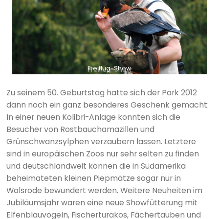
Freiflug-Show
Zu seinem 50. Geburtstag hatte sich der Park 2012
dann noch ein ganz besonderes Geschenk gemacht:
In einer neuen Kolibri-Anlage konnten sich die
Besucher von Rostbauchamazillen und
Grünschwanzsylphen verzaubern lassen. Letztere
sind in europäischen Zoos nur sehr selten zu finden
und deutschlandweit können die in Südamerika
beheimateten kleinen Piepmätze sogar nur in
Walsrode bewundert werden. Weitere Neuheiten im
Jubiläumsjahr waren eine neue Showfütterung mit
Elfenblauvögeln, Fischerturakos, Fächertauben und