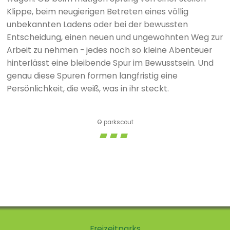
Klippe, beim neugierigen Betreten eines völlig
unbekannten Ladens oder bei der bewussten
Entscheidung, einen neuen und ungewohnten Weg zur
Arbeit zu nehmen - jedes noch so kleine Abenteuer
hinterlässt eine bleibende Spur im Bewusstsein. Und
genau diese Spuren formen langfristig eine
Persönlichkeit, die weiß, was in ihr steckt.
© parkscout
Freizeitparks