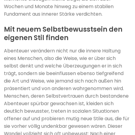
Wochen und Monate hinweg zu einem stabilen
Fundament aus innerer Stärke verdichten.
Mit neuem Selbstbewusstsein den
eigenen Stil finden
Abenteuer verändern nicht nur die innere Haltung
eines Menschen, also die Weise, wie er über sich
selbst denkt und welche Überzeugungen er in sich
trägt, sondern sie beeinflussen ebenso tiefgreifend
die Art und Weise, wie jemand sich nach außen hin
präsentiert und von anderen wahrgenommen wird.
Menschen, deren Selbstvertrauen durch bestandene
Abenteuer spürbar gewachsen ist, kleiden sich
deutlich bewusster, treten in sozialen Situationen
offener auf und probieren mutig neue Stile aus, die für
sie vorher völlig undenkbar gewesen wären. Dieser
Wandel vollzieht sich oft unbewusst: Nach einer