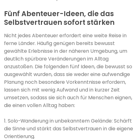
Fünf Abenteuer-Ideen, die das
Selbstvertrauen sofort stärken
Nicht jedes Abenteuer erfordert eine weite Reise in
ferne Länder. Häufig genügen bereits bewusst
gewählte Erlebnisse in der näheren Umgebung, um
deutlich spürbare Veränderungen im Alltag
anzustoßen. Die folgenden fünf Ideen, die bewusst so
ausgewählt wurden, dass sie weder eine aufwendige
Planung noch besondere Vorkenntnisse erfordern,
lassen sich mit wenig Aufwand und in kurzer Zeit
umsetzen, sodass sie sich auch für Menschen eignen,
die einen vollen Alltag haben:
1. Solo-Wanderung in unbekanntem Gelände: Schärft
die Sinne und stärkt das Selbstvertrauen in die eigene
Orientierung.