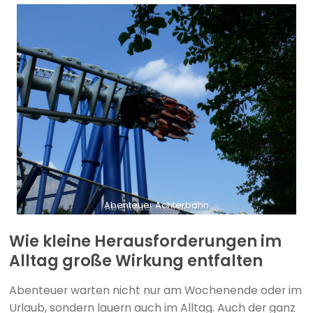
Abenteuer Achterbahn
Wie kleine Herausforderungen im
Alltag große Wirkung entfalten
Abenteuer warten nicht nur am Wochenende oder im
Urlaub, sondern lauern auch im Alltag. Auch der ganz