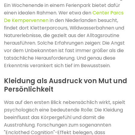
Ein Wochenende in einem Ferienpark bietet dafür
einen idealen Rahmen. Wer etwa den
Center Parcs
De Kempervennen
in den Niederlanden besucht,
findet dort Kletterparcours, Wildwasserbahnen und
Naturerlebnisse, die gezielt aus der Alltagsroutine
herausführen. Solche Erfahrungen zeigen: Die Angst
vor dem Unbekannten ist fast immer größer als die
tatsächliche Herausforderung. Und genau diese
Erkenntnis verankert sich tief im Bewusstsein.
Kleidung als Ausdruck von Mut und
Persönlichkeit
Was auf den ersten Blick nebensächlich wirkt, spielt
psychologisch eine bedeutende Rolle: Die Kleidung
beeinflusst das Körpergefühl und damit die
Ausstrahlung. Forschungen zum sogenannten
"Enclothed Cognition"-Effekt belegen, dass