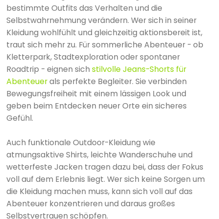
bestimmte Outfits das Verhalten und die
Selbstwahrnehmung verändern. Wer sich in seiner
Kleidung wohlfühlt und gleichzeitig aktionsbereit ist,
traut sich mehr zu. Für sommerliche Abenteuer - ob
Kletterpark, Stadtexploration oder spontaner
Roadtrip - eignen sich
stilvolle Jeans-Shorts für
Abenteuer
als perfekte Begleiter. Sie verbinden
Bewegungsfreiheit mit einem lässigen Look und
geben beim Entdecken neuer Orte ein sicheres
Gefühl.
Auch funktionale Outdoor-Kleidung wie
atmungsaktive Shirts, leichte Wanderschuhe und
wetterfeste Jacken tragen dazu bei, dass der Fokus
voll auf dem Erlebnis liegt. Wer sich keine Sorgen um
die Kleidung machen muss, kann sich voll auf das
Abenteuer konzentrieren und daraus großes
Selbstvertrauen schöpfen.