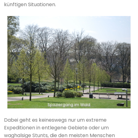
künftigen Situationen.
Spaziergang im Wald
Dabei geht es keineswegs nur um extreme
Expeditionen in entlegene Gebiete oder um
waghalsige Stunts, die den meisten Menschen