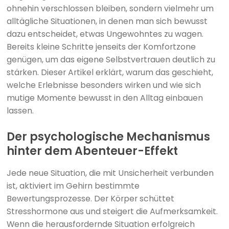
ohnehin verschlossen bleiben, sondern vielmehr um
alltägliche Situationen, in denen man sich bewusst
dazu entscheidet, etwas Ungewohntes zu wagen.
Bereits kleine Schritte jenseits der Komfortzone
genügen, um das eigene Selbstvertrauen deutlich zu
stärken. Dieser Artikel erklärt, warum das geschieht,
welche Erlebnisse besonders wirken und wie sich
mutige Momente bewusst in den Alltag einbauen
lassen.
Der psychologische Mechanismus
hinter dem Abenteuer-Effekt
Jede neue Situation, die mit Unsicherheit verbunden
ist, aktiviert im Gehirn bestimmte
Bewertungsprozesse. Der Körper schüttet
Stresshormone aus und steigert die Aufmerksamkeit.
Wenn die herausfordernde Situation erfolgreich