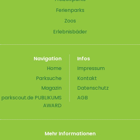
Ferienparks
Zoos
Erlebnisbäder
Navigation
Infos
Home
Impressum
Parksuche
Kontakt
Magazin
Datenschutz
parkscout.de PUBLIKUMS
AGB
AWARD
Mehr Informationen