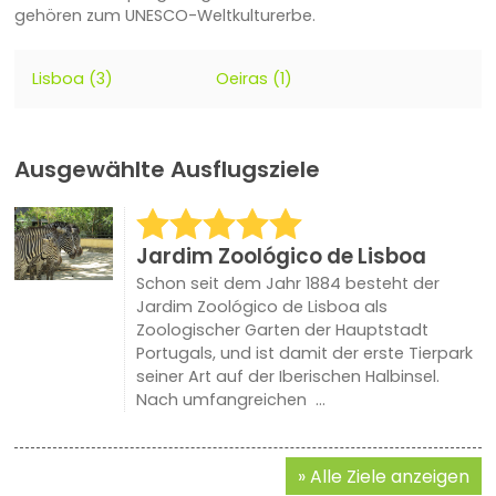
gehören zum UNESCO-Weltkulturerbe.
Lisboa (3)
Oeiras (1)
Ausgewählte Ausflugsziele
Jardim Zoológico de Lisboa
Schon seit dem Jahr 1884 besteht der
Jardim Zoológico de Lisboa als
Zoologischer Garten der Hauptstadt
Portugals, und ist damit der erste Tierpark
seiner Art auf der Iberischen Halbinsel.
Nach umfangreichen ...
Alle Ziele anzeigen