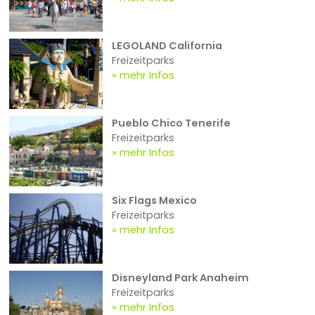
LEGOLAND California
Freizeitparks
mehr Infos
Pueblo Chico Tenerife
Freizeitparks
mehr Infos
Six Flags Mexico
Freizeitparks
mehr Infos
Disneyland Park Anaheim
Freizeitparks
mehr Infos