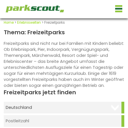
Home
>
Erlebniswelten
> Freizeitparks
Thema: Freizeitparks
Freizeitparks sind nicht nur bei Familien mit Kindern beliebt:
Ob Erlebnispark, Pier, Indoorpark, Vergnügungspark,
Themenpark, Märchenwald, Resort oder Spiel- und
Erlebniscenter – das breite Angebot umfasst die
unterschiedlichsten Ausflugsziele für einen Tagestrip oder
sogar für einen mehrtägigen Kurzurlaub. Einige der 1619
vorgestellten Freizeitparks haben auch im Winter geöffnet
oder bieten sogar einen ganzjährigen Betrieb an.
Freizeitparks jetzt finden