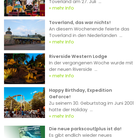
Toverland am 27. Juli ...
mehr Info
Toverland, das war nichts!
An diesem Wochenende feierte das
Toverland in den Niederlanden ...
mehr Info
Riverside Western Lodge
In der vergangenen Woche wurde mit
der neuen Riverside ...
mehr Info
Happy Birthday, Expedition
GeForce!
Zu seinem 30. Geburtstag im Juni 2001
hatte der Holiday ...
mehr Info
Die neue parkscout|plus ist da!
Es gibt endlich wieder neues