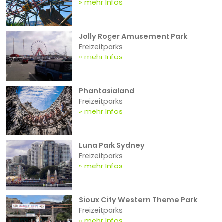
mehr Infos
Jolly Roger Amusement Park
Freizeitparks
mehr Infos
Phantasialand
Freizeitparks
mehr Infos
Luna Park Sydney
Freizeitparks
mehr Infos
Sioux City Western Theme Park
Freizeitparks
mehr Infos