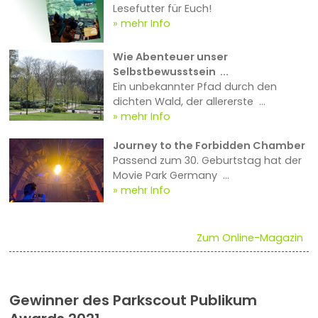
Lesefutter für Euch!
mehr Info
Wie Abenteuer unser
Selbstbewusstsein ...
Ein unbekannter Pfad durch den
dichten Wald, der allererste ...
mehr Info
Journey to the Forbidden Chamber
Passend zum 30. Geburtstag hat der
Movie Park Germany ...
mehr Info
Zum Online-Magazin
Gewinner des Parkscout Publikum