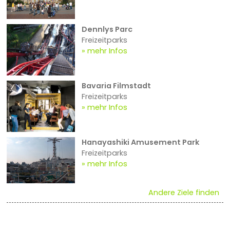
Dennlys Parc
Freizeitparks
mehr Infos
Bavaria Filmstadt
Freizeitparks
mehr Infos
Hanayashiki Amusement Park
Freizeitparks
mehr Infos
Andere Ziele finden