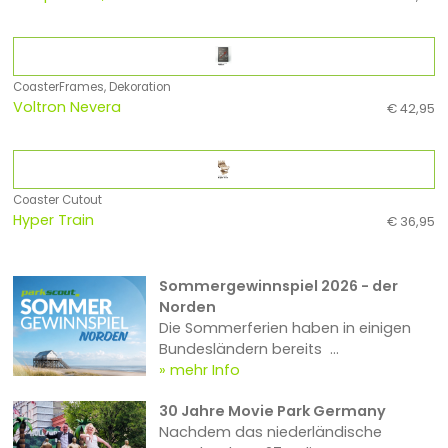
CoasterFrames, Dekoration
Voltron Nevera
€ 42,95
Coaster Cutout
Hyper Train
€ 36,95
Sommergewinnspiel 2026 - der
Norden
Die Sommerferien haben in einigen
Bundesländern bereits ...
mehr Info
30 Jahre Movie Park Germany
Nachdem das niederländische