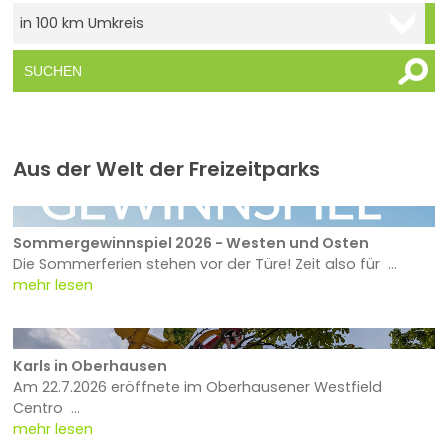
Aus der Welt der Freizeitparks
Sommergewinnspiel 2026 - Westen und Osten
Die Sommerferien stehen vor der Türe! Zeit also für ...
mehr lesen
Karls in Oberhausen
Am 22.7.2026 eröffnete im Oberhausener Westfield
Centro ...
mehr lesen