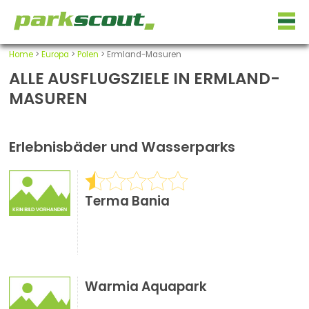
Home
>
Europa
>
Polen
> Ermland-Masuren
ALLE AUSFLUGSZIELE IN ERMLAND-
MASUREN
Erlebnisbäder und Wasserparks
Terma Bania
Warmia Aquapark