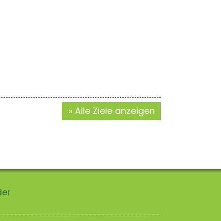
Alle Ziele anzeigen
der