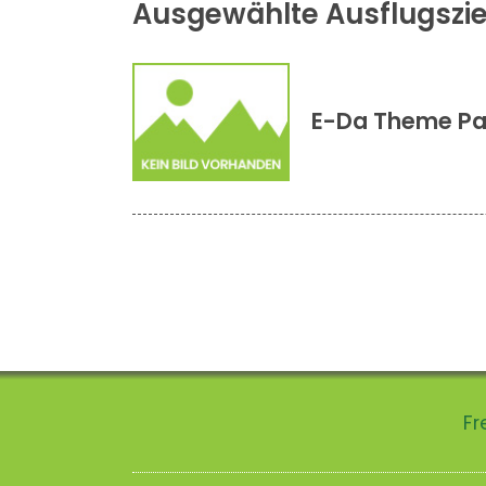
Ausgewählte Ausflugszie
E-Da Theme Pa
Fr