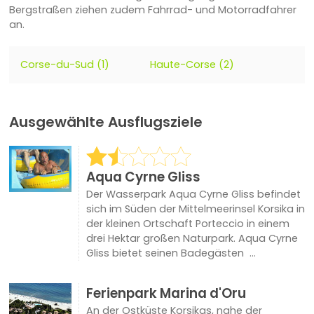
Bergstraßen ziehen zudem Fahrrad- und Motorradfahrer
an.
Corse-du-Sud (1)
Haute-Corse (2)
Ausgewählte Ausflugsziele
Aqua Cyrne Gliss
Der Wasserpark Aqua Cyrne Gliss befindet
sich im Süden der Mittelmeerinsel Korsika in
der kleinen Ortschaft Porteccio in einem
drei Hektar großen Naturpark. Aqua Cyrne
Gliss bietet seinen Badegästen ...
Ferienpark Marina d'Oru
An der Ostküste Korsikas, nahe der