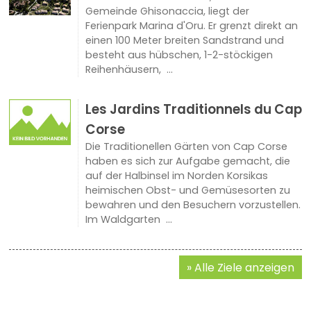
Gemeinde Ghisonaccia, liegt der
Ferienpark Marina d'Oru. Er grenzt direkt an
einen 100 Meter breiten Sandstrand und
besteht aus hübschen, 1-2-stöckigen
Reihenhäusern, ...
Les Jardins Traditionnels du Cap
Corse
Die Traditionellen Gärten von Cap Corse
haben es sich zur Aufgabe gemacht, die
auf der Halbinsel im Norden Korsikas
heimischen Obst- und Gemüsesorten zu
bewahren und den Besuchern vorzustellen.
Im Waldgarten ...
Alle Ziele anzeigen