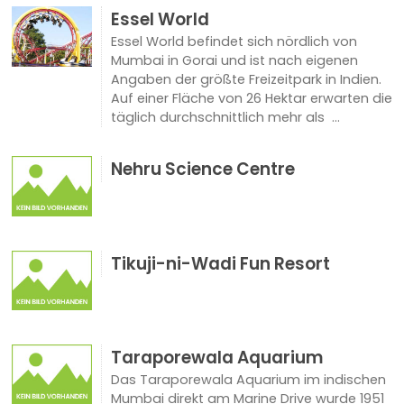
Essel World
Essel World befindet sich nördlich von
Mumbai in Gorai und ist nach eigenen
Angaben der größte Freizeitpark in Indien.
Auf einer Fläche von 26 Hektar erwarten die
täglich durchschnittlich mehr als ...
Nehru Science Centre
Tikuji-ni-Wadi Fun Resort
Taraporewala Aquarium
Das Taraporewala Aquarium im indischen
Mumbai direkt am Marine Drive wurde 1951