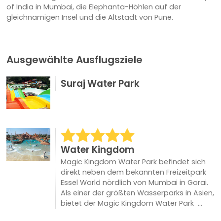
of India in Mumbai, die Elephanta-Höhlen auf der
gleichnamigen Insel und die Altstadt von Pune.
Ausgewählte Ausflugsziele
Suraj Water Park
Water Kingdom
Magic Kingdom Water Park befindet sich
direkt neben dem bekannten Freizeitpark
Essel World nördlich von Mumbai in Gorai.
Als einer der größten Wasserparks in Asien,
bietet der Magic Kingdom Water Park ...