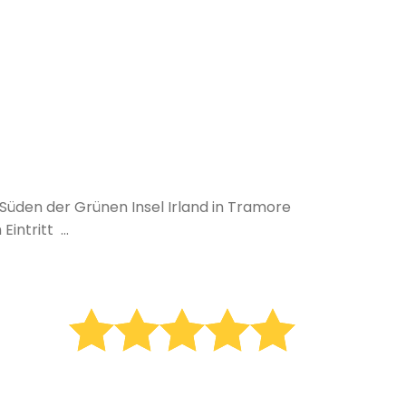
Süden der Grünen Insel Irland in Tramore
ntritt ...