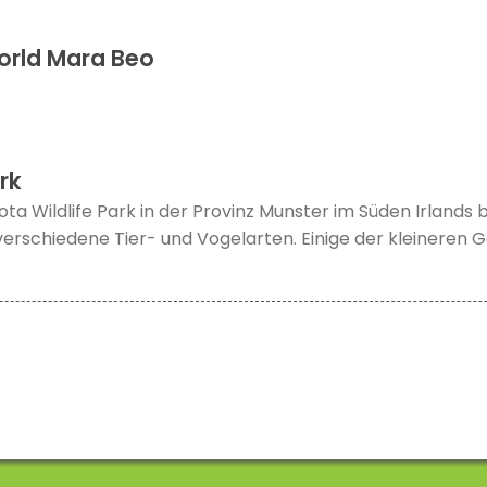
orld Mara Beo
rk
ota Wildlife Park in der Provinz Munster im Süden Irlands
erschiedene Tier- und Vogelarten. Einige der kleineren G