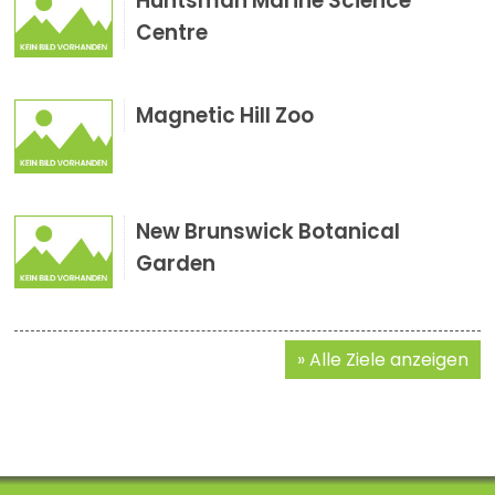
Huntsman Marine Science
Centre
Magnetic Hill Zoo
New Brunswick Botanical
Garden
Alle Ziele anzeigen