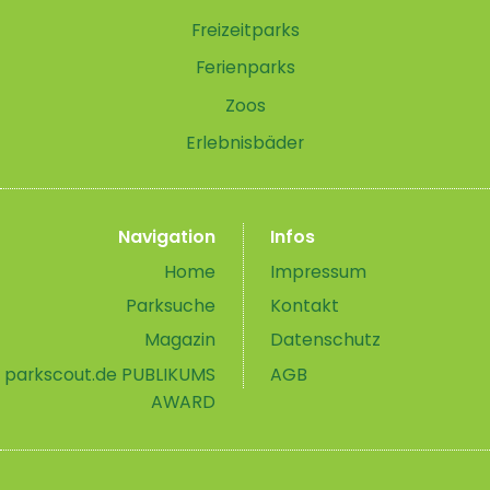
Freizeitparks
Ferienparks
Zoos
Erlebnisbäder
Navigation
Infos
Home
Impressum
Parksuche
Kontakt
Magazin
Datenschutz
parkscout.de PUBLIKUMS
AGB
AWARD