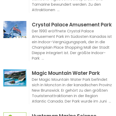
Tamarine bewundert werden. Zu den
Attraktionen ...
Crystal Palace Amusement Park
Der 1990 eröffnete Crystal Palace
Amusement Park im Südosten Kanadas ist
ein Indoor-Vergnügungspark, der in die
Champlain Place Shopping Mall der Stadt
Dieppe integriert ist. Der größte Indoor-
Park ...
Magic Mountain Water Park
Der Magic Mountain Water Park befindet
sich in Moncton in der kanadischen Provinz
New Brunswick. Er gehört zu den größten
Touristenattraktionen in der Region
Atlantic Canada. Der Park wurde im Juni ...