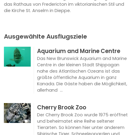
das Rathaus von Fredericton im viktorianischen Stil und
die Kirche St. Anselm in Dieppe.
Ausgewählte Ausflugsziele
Aquarium and Marine Centre
Das New Brunswick Aquarium and Marine
Centre in der kleinen Stadt Shippagan
nahe des Atlantischen Ozeans ist das
größte öffentliche Aquarium in ganz
Kanada. Die Gäste haben die Möglichkeit,
allerhand ...
Cherry Brook Zoo
Der Cherry Brook Zoo wurde 1975 eröffnet
und beheimatet eine Reihe seltener
Tierarten. So können hier unter anderem
Sibirische Tiger, Schneeleoparden und