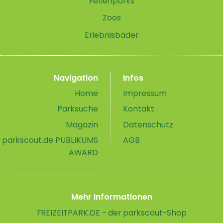
Ferienparks
Zoos
Erlebnisbäder
Navigation
Infos
Home
Impressum
Parksuche
Kontakt
Magazin
Datenschutz
parkscout.de PUBLIKUMS
AGB
AWARD
Mehr Informationen
FREIZEITPARK.DE - der parkscout-Shop