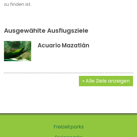
zu finden ist.
Ausgewählte Ausflugsziele
Acuario Mazatlán
Alle Ziele anzeigen
Freizeitparks