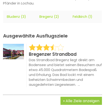
Pfänder in Lochau.
Bludenz (3)
Bregenz (2)
Feldkirch (1)
Ausgewählte Ausflugsziele
Bregenzer Strandbad
Das Strandbad Bregenz liegt direkt am
Bodensee und bietet seinen Besuchern auf
etwa 45.000 Quadratmetern Badespaß
und Erholung. Das Bad lockt mit einem
beheizten Schwimmbecken und
ausgedehnten Liegewiesen. ...
Alle Ziele anzeigen