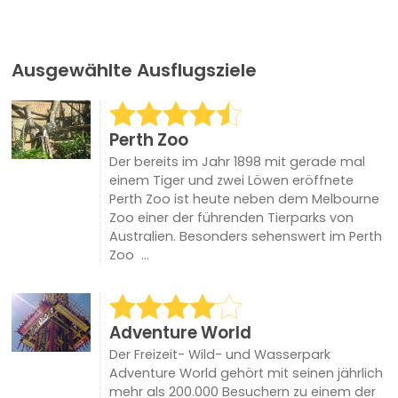
Ausgewählte Ausflugsziele
Perth Zoo
Der bereits im Jahr 1898 mit gerade mal
einem Tiger und zwei Löwen eröffnete
Perth Zoo ist heute neben dem Melbourne
Zoo einer der führenden Tierparks von
Australien. Besonders sehenswert im Perth
Zoo ...
Adventure World
Der Freizeit- Wild- und Wasserpark
Adventure World gehört mit seinen jährlich
mehr als 200.000 Besuchern zu einem der