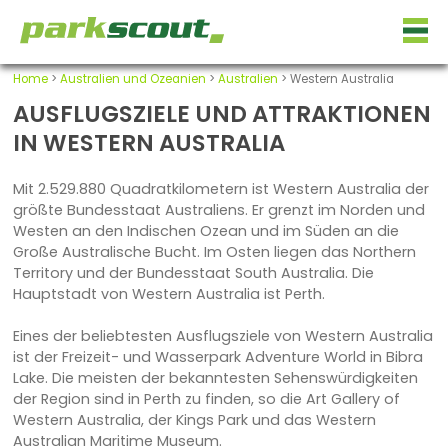
Home
>
Australien und Ozeanien
>
Australien
> Western Australia
AUSFLUGSZIELE UND ATTRAKTIONEN
IN WESTERN AUSTRALIA
Mit 2.529.880 Quadratkilometern ist Western Australia der
größte Bundesstaat Australiens. Er grenzt im Norden und
Westen an den Indischen Ozean und im Süden an die
Große Australische Bucht. Im Osten liegen das Northern
Territory und der Bundesstaat South Australia. Die
Hauptstadt von Western Australia ist Perth.
Eines der beliebtesten Ausflugsziele von Western Australia
ist der Freizeit- und Wasserpark Adventure World in Bibra
Lake. Die meisten der bekanntesten Sehenswürdigkeiten
der Region sind in Perth zu finden, so die Art Gallery of
Western Australia, der Kings Park und das Western
Australian Maritime Museum.