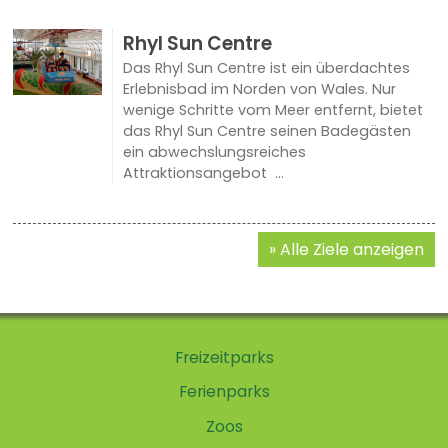
Rhyl Sun Centre
Das Rhyl Sun Centre ist ein überdachtes
Erlebnisbad im Norden von Wales. Nur
wenige Schritte vom Meer entfernt, bietet
das Rhyl Sun Centre seinen Badegästen
ein abwechslungsreiches
Attraktionsangebot ...
Alle Ziele anzeigen
Freizeitparks
Ferienparks
Zoos