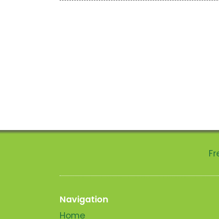
Fr
Navigation
Home