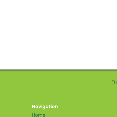
Fr
Navigation
Home