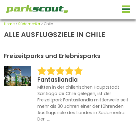
Home
>
Südamerika
> Chile
ALLE AUSFLUGSZIELE IN CHILE
Freizeitparks und Erlebnisparks
Fantasilandia
Mitten in der chilenischen Hauptstadt
Santiago de Chile gelegen, ist der
Freizeitpark Fantasilandia mittlerweile seit
mehr als 30 Jahren einer der führenden
Ausflugsziele des Landes in Südamerika.
Der ...