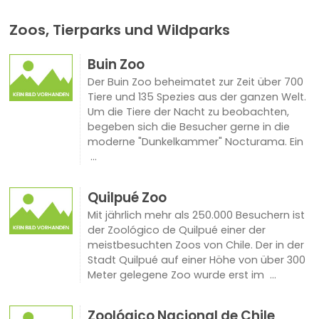
Zoos, Tierparks und Wildparks
Buin Zoo
Der Buin Zoo beheimatet zur Zeit über 700
Tiere und 135 Spezies aus der ganzen Welt.
Um die Tiere der Nacht zu beobachten,
begeben sich die Besucher gerne in die
moderne "Dunkelkammer" Nocturama. Ein
...
Quilpué Zoo
Mit jährlich mehr als 250.000 Besuchern ist
der Zoológico de Quilpué einer der
meistbesuchten Zoos von Chile. Der in der
Stadt Quilpué auf einer Höhe von über 300
Meter gelegene Zoo wurde erst im ...
Zoológico Nacional de Chile