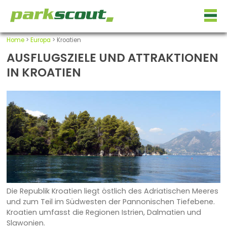
Home
>
Europa
> Kroatien
AUSFLUGSZIELE UND ATTRAKTIONEN
IN KROATIEN
Die Republik Kroatien liegt östlich des Adriatischen Meeres
und zum Teil im Südwesten der Pannonischen Tiefebene.
Kroatien umfasst die Regionen Istrien, Dalmatien und
Slawonien.