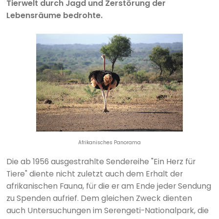
Tierwelt durch Jagd und Zerstörung der
Lebensräume bedrohte.
Afrikanisches Panorama
Die ab 1956 ausgestrahlte Sendereihe "Ein Herz für
Tiere" diente nicht zuletzt auch dem Erhalt der
afrikanischen Fauna, für die er am Ende jeder Sendung
zu Spenden aufrief. Dem gleichen Zweck dienten
auch Untersuchungen im Serengeti-Nationalpark, die