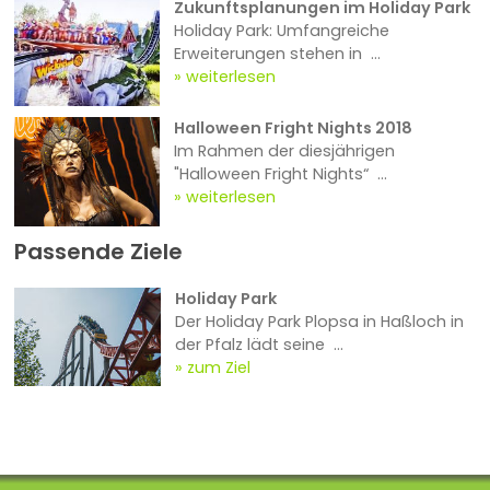
Zukunftsplanungen im Holiday Park
Holiday Park: Umfangreiche
Erweiterungen stehen in ...
weiterlesen
Halloween Fright Nights 2018
Im Rahmen der diesjährigen
"Halloween Fright Nights“ ...
weiterlesen
Passende Ziele
Holiday Park
Der Holiday Park Plopsa in Haßloch in
der Pfalz lädt seine ...
zum Ziel