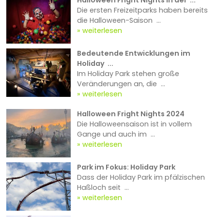
Die ersten Freizeitparks haben bereits
die Halloween-Saison ...
weiterlesen
Bedeutende Entwicklungen im
Holiday ...
Im Holiday Park stehen große
Veränderungen an, die ...
weiterlesen
Halloween Fright Nights 2024
Die Halloweensaison ist in vollem
Gange und auch im ...
weiterlesen
Park im Fokus: Holiday Park
Dass der Holiday Park im pfälzischen
Haßloch seit ...
weiterlesen