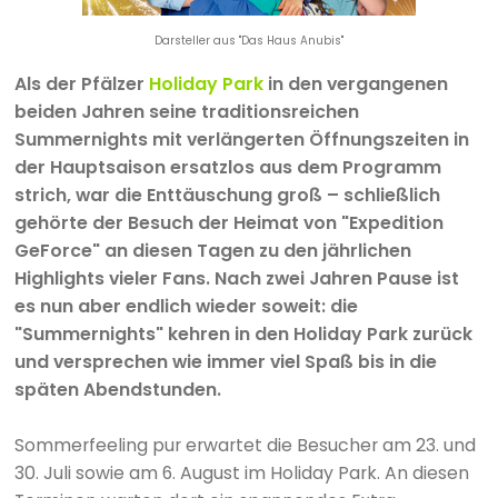
Darsteller aus "Das Haus Anubis"
Als der Pfälzer
Holiday Park
in den vergangenen
beiden Jahren seine traditionsreichen
Summernights mit verlängerten Öffnungszeiten in
der Hauptsaison ersatzlos aus dem Programm
strich, war die Enttäuschung groß – schließlich
gehörte der Besuch der Heimat von "Expedition
GeForce" an diesen Tagen zu den jährlichen
Highlights vieler Fans. Nach zwei Jahren Pause ist
es nun aber endlich wieder soweit: die
"Summernights" kehren in den Holiday Park zurück
und versprechen wie immer viel Spaß bis in die
späten Abendstunden.
Sommerfeeling pur erwartet die Besucher am 23. und
30. Juli sowie am 6. August im Holiday Park. An diesen