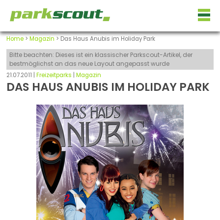
Home
>
Magazin
> Das Haus Anubis im Holiday Park
Bitte beachten: Dieses ist ein klassischer Parkscout-Artikel, der
bestmöglichst an das neue Layout angepasst wurde
21.07.2011 |
Freizeitparks
|
Magazin
DAS HAUS ANUBIS IM HOLIDAY PARK