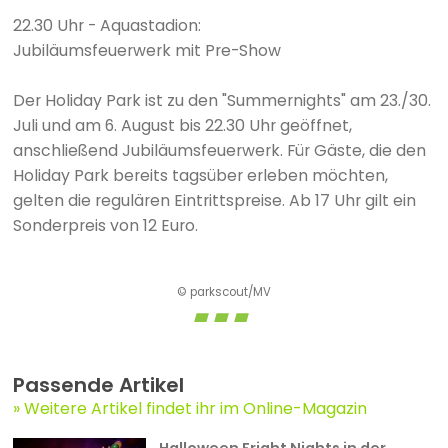
22.30 Uhr - Aquastadion:
Jubiläumsfeuerwerk mit Pre-Show
Der Holiday Park ist zu den "Summernights" am 23./30.
Juli und am 6. August bis 22.30 Uhr geöffnet,
anschließend Jubiläumsfeuerwerk. Für Gäste, die den
Holiday Park bereits tagsüber erleben möchten,
gelten die regulären Eintrittspreise. Ab 17 Uhr gilt ein
Sonderpreis von 12 Euro.
© parkscout/MV
Passende Artikel
Weitere Artikel findet ihr im Online-Magazin
Halloween Fright Nights in der ...