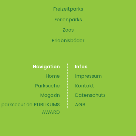
Freizeitparks
Ferienparks
Zoos
Erlebnisbäder
Navigation
Infos
Home
Impressum
Parksuche
Kontakt
Magazin
Datenschutz
parkscout.de PUBLIKUMS
AGB
AWARD