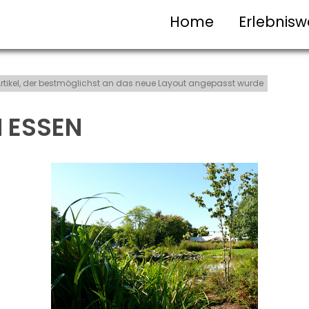
Home
Erlebnisw
t-Artikel, der bestmöglichst an das neue Layout angepasst wurde
 ESSEN