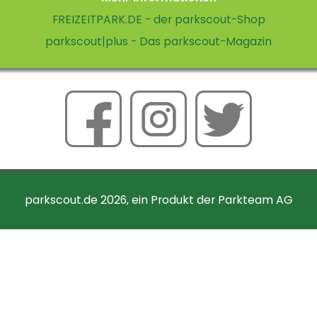
FREIZEITPARK.DE - der parkscout-Shop
parkscout|plus - Das parkscout-Magazin
parkscout.de 2026, ein Produkt der Parkteam AG