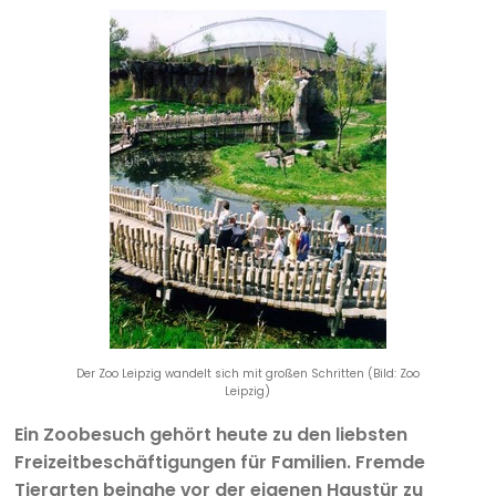
Der Zoo Leipzig wandelt sich mit großen Schritten (Bild: Zoo
Leipzig)
Ein Zoobesuch gehört heute zu den liebsten
Freizeitbeschäftigungen für Familien. Fremde
Tierarten beinahe vor der eigenen Haustür zu