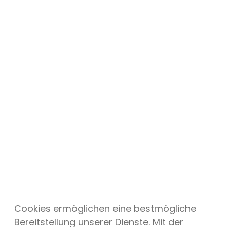
Cookies ermöglichen eine bestmögliche
Bereitstellung unserer Dienste. Mit der