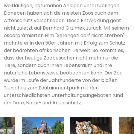
weitläufigen, naturnahen Anlagen unterzubringen.
Daneben haben sich die meisten Zoos auch dem
Artenschutz verschrieben. Diese Entwicklung geht
nicht zuletzt auf Bernhard Grzimek zurück. Mit seinem
oscarprämierten Film "Serengeti darf nicht sterben"
mahnte er in den 50er Jahren mit Erfolg zum Schutz
der bedrohten afrikanischen Tierwelt. So kommt es,
dass der heutige Zoobesucher nicht mehr nur die
Tiere, sondern auch ihren Lebensraum und ihre
natürliche Lebensweise beobachten kann. Der Zoo
wurde im Laufe der Jahrhunderte von der bloßen
Tierschau zum Edutainmentpark mit den
unterschiedlichsten Unterhaltungsangeboten rund
um Tiere, Natur- und Artenschutz.