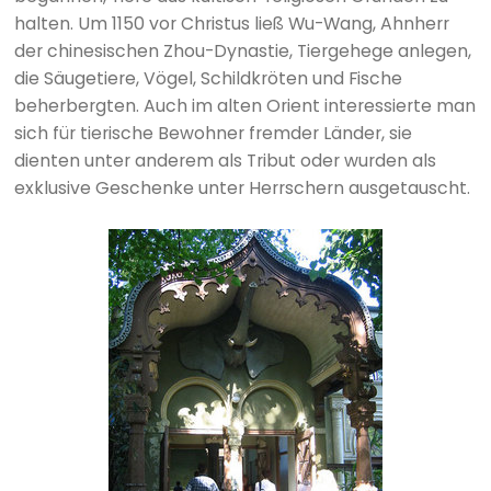
halten. Um 1150 vor Christus ließ Wu-Wang, Ahnherr
der chinesischen Zhou-Dynastie, Tiergehege anlegen,
die Säugetiere, Vögel, Schildkröten und Fische
beherbergten. Auch im alten Orient interessierte man
sich für tierische Bewohner fremder Länder, sie
dienten unter anderem als Tribut oder wurden als
exklusive Geschenke unter Herrschern ausgetauscht.