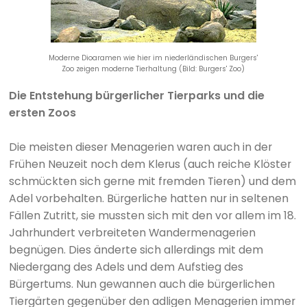
Moderne Dioaramen wie hier im niederländischen Burgers'
Zoo zeigen moderne Tierhaltung (Bild: Burgers' Zoo)
Die Entstehung bürgerlicher Tierparks und die
ersten Zoos
Die meisten dieser Menagerien waren auch in der
Frühen Neuzeit noch dem Klerus (auch reiche Klöster
schmückten sich gerne mit fremden Tieren) und dem
Adel vorbehalten. Bürgerliche hatten nur in seltenen
Fällen Zutritt, sie mussten sich mit den vor allem im 18.
Jahrhundert verbreiteten Wandermenagerien
begnügen. Dies änderte sich allerdings mit dem
Niedergang des Adels und dem Aufstieg des
Bürgertums. Nun gewannen auch die bürgerlichen
Tiergärten gegenüber den adligen Menagerien immer