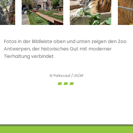
Fotos in der Bildleiste oben und unten zeigen den Zoo
Antwerpen, der historisches Gut mit moderner
Tierhaltung verbindet.
© Parkscout / US/AF