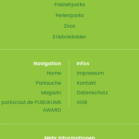
Freizeitparks
Ferienparks
Zoos
Erlebnisbäder
Navigation
Infos
Home
Impressum
Parksuche
Kontakt
Magazin
Datenschutz
parkscout.de PUBLIKUMS
AGB
AWARD
Mehr Informationen