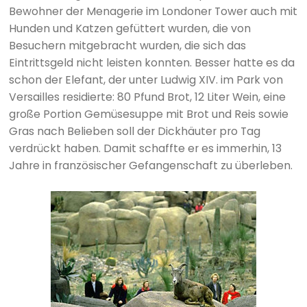
Bewohner der Menagerie im Londoner Tower auch mit
Hunden und Katzen gefüttert wurden, die von
Besuchern mitgebracht wurden, die sich das
Eintrittsgeld nicht leisten konnten. Besser hatte es da
schon der Elefant, der unter Ludwig XIV. im Park von
Versailles residierte: 80 Pfund Brot, 12 Liter Wein, eine
große Portion Gemüsesuppe mit Brot und Reis sowie
Gras nach Belieben soll der Dickhäuter pro Tag
verdrückt haben. Damit schaffte er es immerhin, 13
Jahre in französischer Gefangenschaft zu überleben.