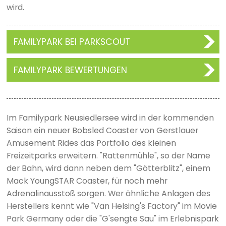
wird.
FAMILYPARK BEI PARKSCOUT
FAMILYPARK BEWERTUNGEN
Im Familypark Neusiedlersee wird in der kommenden
Saison ein neuer Bobsled Coaster von Gerstlauer
Amusement Rides das Portfolio des kleinen
Freizeitparks erweitern. "Rattenmühle", so der Name
der Bahn, wird dann neben dem "Götterblitz", einem
Mack YoungSTAR Coaster, für noch mehr
Adrenalinausstoß sorgen. Wer ähnliche Anlagen des
Herstellers kennt wie "Van Helsing's Factory" im Movie
Park Germany oder die "G'sengte Sau" im Erlebnispark