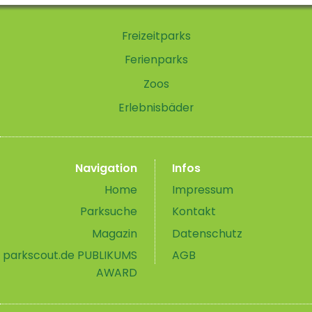
Freizeitparks
Ferienparks
Zoos
Erlebnisbäder
Navigation
Infos
Home
Impressum
Parksuche
Kontakt
Magazin
Datenschutz
parkscout.de PUBLIKUMS
AGB
AWARD