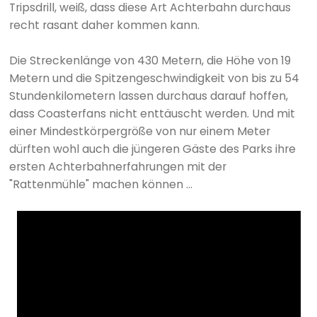
Tripsdrill, weiß, dass diese Art Achterbahn durchaus
recht rasant daher kommen kann.
Die Streckenlänge von 430 Metern, die Höhe von 19
Metern und die Spitzengeschwindigkeit von bis zu 54
Stundenkilometern lassen durchaus darauf hoffen,
dass Coasterfans nicht enttäuscht werden. Und mit
einer Mindestkörpergröße von nur einem Meter
dürften wohl auch die jüngeren Gäste des Parks ihre
ersten Achterbahnerfahrungen mit der
"Rattenmühle" machen können ...