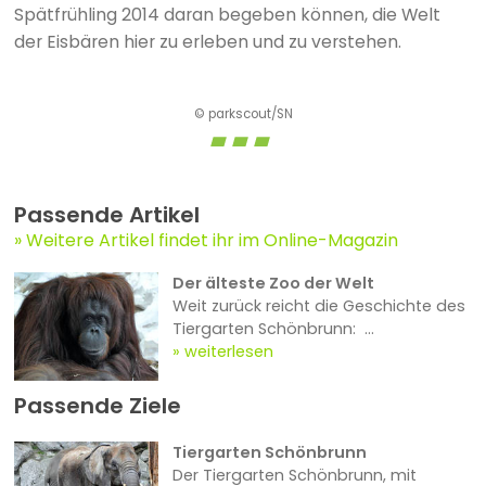
Spätfrühling 2014 daran begeben können, die Welt
der Eisbären hier zu erleben und zu verstehen.
© parkscout/SN
Passende Artikel
Weitere Artikel findet ihr im Online-Magazin
Der älteste Zoo der Welt
Weit zurück reicht die Geschichte des
Tiergarten Schönbrunn: ...
weiterlesen
Passende Ziele
Tiergarten Schönbrunn
Der Tiergarten Schönbrunn, mit