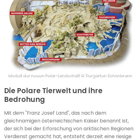
Modell der neuen Polar-Landschaft © Tiergarten Schönbrunn
Die Polare Tierwelt und ihre
Bedrohung
Mit dem "Franz Josef Land", das nach dem
gleichnamigen österreichischen Kaiser benannt ist,
der sich bei der Erforschung von arktischen Regionen
Verdienst gemacht hat, entsteht derzeit eine riesige