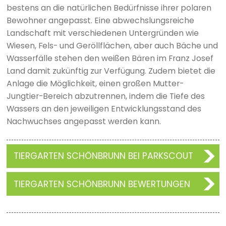
bestens an die natürlichen Bedürfnisse ihrer polaren
Bewohner angepasst. Eine abwechslungsreiche
Landschaft mit verschiedenen Untergründen wie
Wiesen, Fels- und Geröllflächen, aber auch Bäche und
Wasserfälle stehen den weißen Bären im Franz Josef
Land damit zukünftig zur Verfügung. Zudem bietet die
Anlage die Möglichkeit, einen großen Mutter-
Jungtier-Bereich abzutrennen, indem die Tiefe des
Wassers an den jeweiligen Entwicklungsstand des
Nachwuchses angepasst werden kann.
TIERGARTEN SCHÖNBRUNN BEI PARKSCOUT
TIERGARTEN SCHÖNBRUNN BEWERTUNGEN