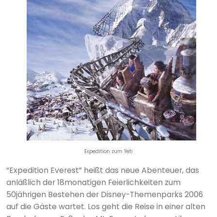
Expedition zum Yeti
“Expedition Everest” heißt das neue Abenteuer, das
anläßlich der 18monatigen Feierlichkeiten zum
50jährigen Bestehen der Disney-Themenparks 2006
auf die Gäste wartet. Los geht die Reise in einer alten