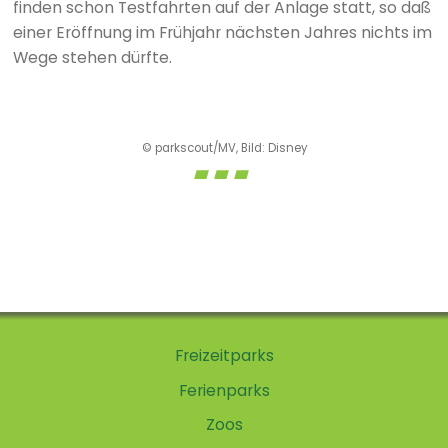
finden schon Testfahrten auf der Anlage statt, so daß
einer Eröffnung im Frühjahr nächsten Jahres nichts im
Wege stehen dürfte.
© parkscout/MV, Bild: Disney
Freizeitparks
Ferienparks
Zoos