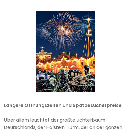
Längere Öffnungszeiten und Spätbesucherpreise
Über allem leuchtet der größte Lichterbaum
Deutschlands, der Holstein-Turm, der an der ganzen