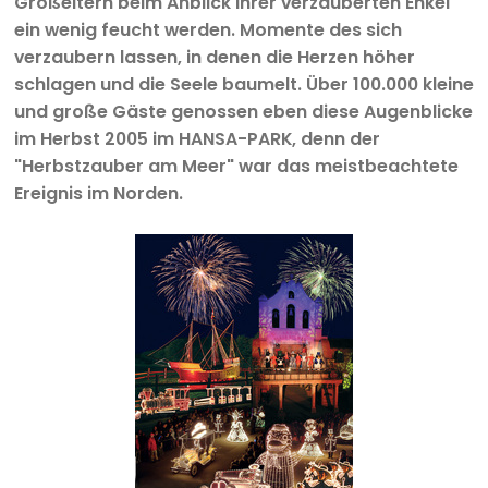
Großeltern beim Anblick ihrer verzauberten Enkel
ein wenig feucht werden. Momente des sich
verzaubern lassen, in denen die Herzen höher
schlagen und die Seele baumelt. Über 100.000 kleine
und große Gäste genossen eben diese Augenblicke
im Herbst 2005 im HANSA-PARK, denn der
"Herbstzauber am Meer" war das meistbeachtete
Ereignis im Norden.