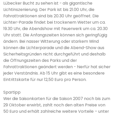
Lübecker Bucht zu sehen ist - als gigantische
Lichtinszenierung. Der Park ist bis 21.00 Uhr, die
Fahrattraktionen sind bis 20.30 Uhr geöffnet. Die
Lichter-Parade findet bei trockenem Wetter um ca.
19.30 Uhr, die Abendshow mit Feuerwerk um ca. 20.30
Uhr statt. Die Anfangszeiten können sich geringfügig
ändern. Bei nasser Witterung oder starkem Wind
können die Lichterparade und die Abend-Show aus
Sicherheitsgründen nicht durchgeführt und deshalb
die Öffnungszeiten des Parks und der
Fahrattraktionen geändert werden - hierfür hat sicher
jeder Verständnis. Ab 15 Uhr gibt es eine besondere
Eintrittskarte für nur 12,50 Euro pro Person.
Spartipp
Wer die Saisonkarten für die Saison 2007 noch bis zum
29 Oktober erwirbt, zahlt noch den alten Preise von
50 Euro und erhält zahlreiche weitere Vorteile – unter