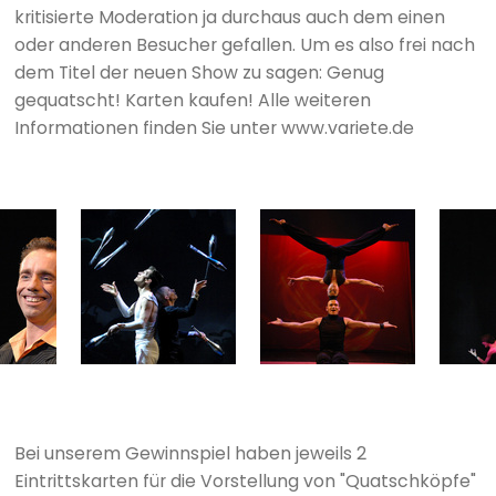
kritisierte Moderation ja durchaus auch dem einen
oder anderen Besucher gefallen. Um es also frei nach
dem Titel der neuen Show zu sagen: Genug
gequatscht! Karten kaufen! Alle weiteren
Informationen finden Sie unter www.variete.de
Bei unserem Gewinnspiel haben jeweils 2
Eintrittskarten für die Vorstellung von "Quatschköpfe"