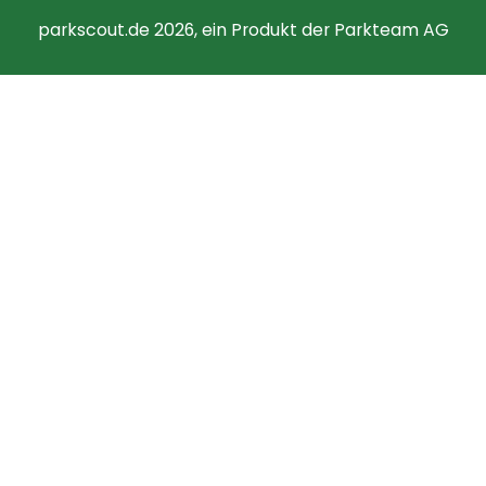
parkscout.de 2026, ein Produkt der Parkteam AG