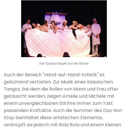
Alle "Quatschköpfe" auf der Bühne
Auch der Bereich "Hand-auf-Hand-Artistik" ist
gebührend vertreten. Zur Musik eines klassischen
Tangos, bei dem die Rollen von Mann und Frau öfter
getauscht werden, zeigen Amelie und Michele mit
einem unvergleichbaren Stil ihre immer zum Takt
passenden Kraftakte. Auch die Nummer des Duo Non
Stop beinhaltet diese artistischen Elemente,
verknüpft sie jedoch mit Rola Rola und einem kleinen