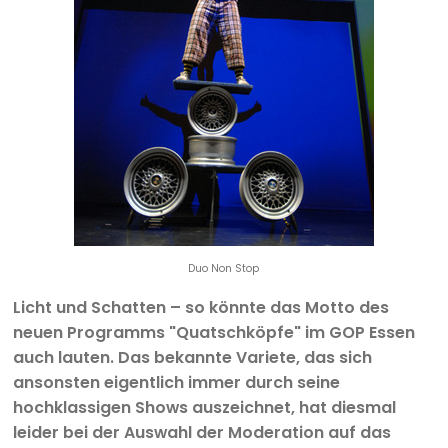
Duo Non Stop
Licht und Schatten – so könnte das Motto des
neuen Programms "Quatschköpfe" im GOP Essen
auch lauten. Das bekannte Variete, das sich
ansonsten eigentlich immer durch seine
hochklassigen Shows auszeichnet, hat diesmal
leider bei der Auswahl der Moderation auf das