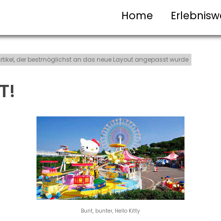
Home
Erlebnisw
t-Artikel, der bestmöglichst an das neue Layout angepasst wurde
T!
Bunt, bunter, Hello Kitty