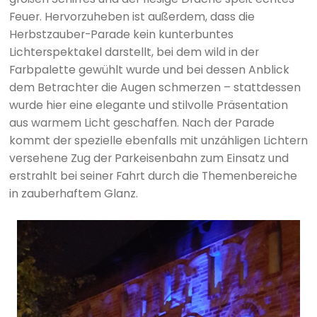
Feuer. Hervorzuheben ist außerdem, dass die
Herbstzauber-Parade kein kunterbuntes
Lichterspektakel darstellt, bei dem wild in der
Farbpalette gewühlt wurde und bei dessen Anblick
dem Betrachter die Augen schmerzen – stattdessen
wurde hier eine elegante und stilvolle Präsentation
aus warmem Licht geschaffen. Nach der Parade
kommt der spezielle ebenfalls mit unzähligen Lichtern
versehene Zug der Parkeisenbahn zum Einsatz und
erstrahlt bei seiner Fahrt durch die Themenbereiche
in zauberhaftem Glanz.