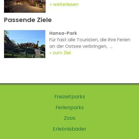
weiterlesen
Passende Ziele
Hansa-Park
Für fast alle Touristen, die ihre Ferien
an der Ostsee verbringen, ...
zum Ziel
Freizeitparks
Ferienparks
Zoos
Erlebnisbäder