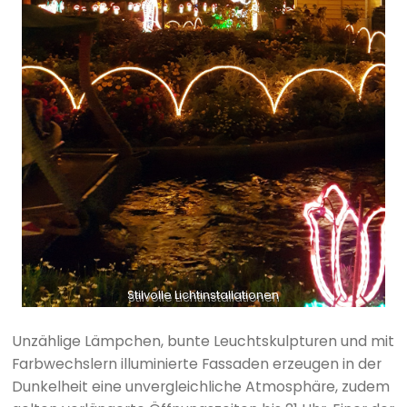
Stilvolle Lichtinstallationen
Unzählige Lämpchen, bunte Leuchtskulpturen und mit
Farbwechslern illuminierte Fassaden erzeugen in der
Dunkelheit eine unvergleichliche Atmosphäre, zudem