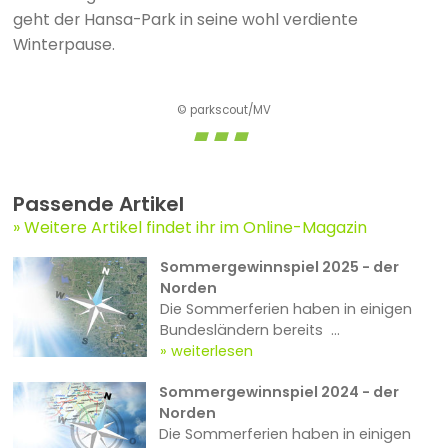
geht der Hansa-Park in seine wohl verdiente
Winterpause.
© parkscout/MV
Passende Artikel
Weitere Artikel findet ihr im Online-Magazin
Sommergewinnspiel 2025 - der
Norden
Die Sommerferien haben in einigen
Bundesländern bereits ...
weiterlesen
Sommergewinnspiel 2024 - der
Norden
Die Sommerferien haben in einigen