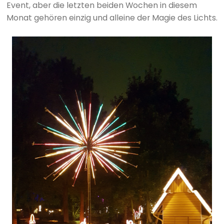
Event, aber die letzten beiden Wochen in diesem
Monat gehören einzig und alleine der Magie des Lichts.