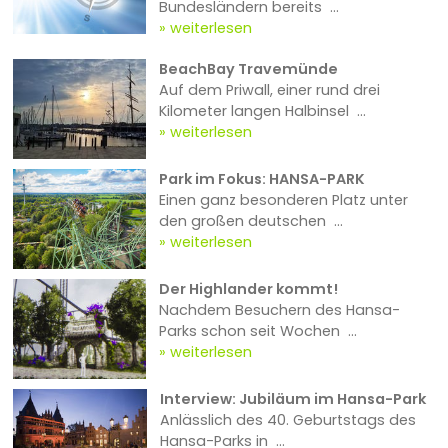
Bundesländern bereits ...
weiterlesen
BeachBay Travemünde
Auf dem Priwall, einer rund drei
Kilometer langen Halbinsel ...
weiterlesen
Park im Fokus: HANSA-PARK
Einen ganz besonderen Platz unter
den großen deutschen ...
weiterlesen
Der Highlander kommt!
Nachdem Besuchern des Hansa-
Parks schon seit Wochen ...
weiterlesen
Interview: Jubiläum im Hansa-Park
Anlässlich des 40. Geburtstags des
Hansa-Parks in ...