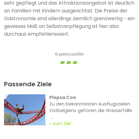
sehr gepflegt und das Attraktionsangebot ist deutlich
an Familien mit Kindern ausgerichtet. Die Preise der
Gastronomie sind allerdings ziemlich grenzwertig - ein
gewisses Maß an Selbstverpflegung ist hier also
durchaus empfehlenswert.
© parkscout/MV
Passende Ziele
Plopsa Coo
Zu den bekanntesten Ausflugszielen
Ostbelgiens gehören die Wasserfälle
...
zum Ziel