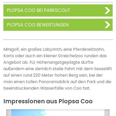
PLOPSA COO BEI PARKSCOUT
PLOPSA COO BEWERTUNGEN
Minigolf, ein großes Labyrinth, eine Pferdereitbahn,
Karts oder auch ein kleiner Streichelzoo runden das
Angebot ab. Für Höhenangstgeplagte dürfte
außerdem eine ziemlich steile Fahrt mit dem Sessellift
auf einen rund 220 Meter hohen Berg sein, bei der
man einen tollen Panoramablick auf den Park und die
beeindruckenden Wasserfälle von Coo hat.
Impressionen aus Plopsa Coo