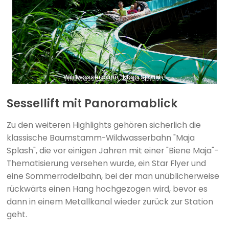
Wildwasserbahn "Maja Splash"
Sessellift mit Panoramablick
Zu den weiteren Highlights gehören sicherlich die
klassische Baumstamm-Wildwasserbahn "Maja
Splash", die vor einigen Jahren mit einer "Biene Maja"-
Thematisierung versehen wurde, ein Star Flyer und
eine Sommerrodelbahn, bei der man unüblicherweise
rückwärts einen Hang hochgezogen wird, bevor es
dann in einem Metallkanal wieder zurück zur Station
geht.