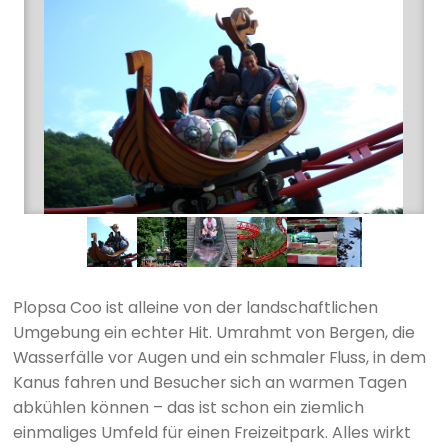
Plopsa Coo ist alleine von der landschaftlichen
Umgebung ein echter Hit. Umrahmt von Bergen, die
Wasserfälle vor Augen und ein schmaler Fluss, in dem
Kanus fahren und Besucher sich an warmen Tagen
abkühlen können – das ist schon ein ziemlich
einmaliges Umfeld für einen Freizeitpark. Alles wirkt