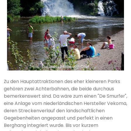
Die Wasserfälle von Coo
Zu den Hauptattraktionen des eher kleineren Parks
gehören zwei Achterbahnen, die beide durchaus
bemerkenswert sind. Da wäre zum einen "De Smurfer",
eine Anlage vom niederländischen Hersteller Vekoma,
deren Streckenverlauf den landschaftlichen
Gegebenheiten angepasst und perfekt in einen
Berghang integriert wurde. Bis vor kurzem