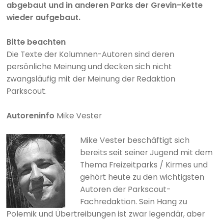
abgebaut und in anderen Parks der Grevin-Kette
wieder aufgebaut.
Bitte beachten
Die Texte der Kolumnen-Autoren sind deren
persönliche Meinung und decken sich nicht
zwangsläufig mit der Meinung der Redaktion
Parkscout.
Autoreninfo
Mike Vester
Mike Vester beschäftigt sich
bereits seit seiner Jugend mit dem
Thema Freizeitparks / Kirmes und
gehört heute zu den wichtigsten
Autoren der Parkscout-
Fachredaktion. Sein Hang zu
Polemik und Übertreibungen ist zwar legendär, aber