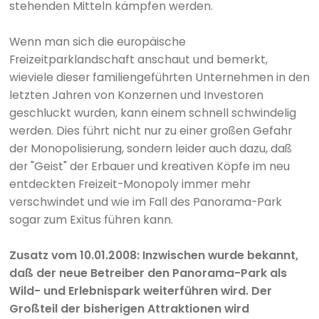
stehenden Mitteln kämpfen werden.
Wenn man sich die europäische
Freizeitparklandschaft anschaut und bemerkt,
wieviele dieser familiengeführten Unternehmen in den
letzten Jahren von Konzernen und Investoren
geschluckt wurden, kann einem schnell schwindelig
werden. Dies führt nicht nur zu einer großen Gefahr
der Monopolisierung, sondern leider auch dazu, daß
der "Geist" der Erbauer und kreativen Köpfe im neu
entdeckten Freizeit-Monopoly immer mehr
verschwindet und wie im Fall des Panorama-Park
sogar zum Exitus führen kann.
Zusatz vom 10.01.2008: Inzwischen wurde bekannt,
daß der neue Betreiber den Panorama-Park als
Wild- und Erlebnispark weiterführen wird. Der
Großteil der bisherigen Attraktionen wird