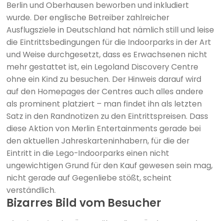
Berlin und Oberhausen beworben und inkludiert
wurde. Der englische Betreiber zahlreicher
Ausflugsziele in Deutschland hat nämlich still und leise
die Eintrittsbedingungen für die Indoorparks in der Art
und Weise durchgesetzt, dass es Erwachsenen nicht
mehr gestattet ist, ein Legoland Discovery Centre
ohne ein Kind zu besuchen. Der Hinweis darauf wird
auf den Homepages der Centres auch alles andere
als prominent platziert – man findet ihn als letzten
Satz in den Randnotizen zu den Eintrittspreisen. Dass
diese Aktion von Merlin Entertainments gerade bei
den aktuellen Jahreskarteninhabern, für die der
Eintritt in die Lego-Indoorparks einen nicht
ungewichtigen Grund für den Kauf gewesen sein mag,
nicht gerade auf Gegenliebe stößt, scheint
verständlich.
Bizarres Bild vom Besucher