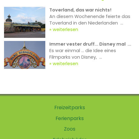
Toverland, das war nichts!
An diesem Wochenende feierte das
Toverland in den Niederlanden ...
weiterlesen
Immer vester druff... Disney mal ...
Es war einmal … die Idee eines
Filmparks von Disney, ...
weiterlesen
Freizeitparks
Ferienparks
Zoos