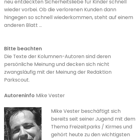
neu entdeckten Sicherheitsliebe für Kinder schnell
wieder vorbei. Ob die verlorenen Kunden dann
hingegen so schnell wiederkommen, steht auf einem
anderen Blatt ...
Bitte beachten
Die Texte der Kolumnen-Autoren sind deren
persönliche Meinung und decken sich nicht
zwangsläufig mit der Meinung der Redaktion
Parkscout.
Autoreninfo
Mike Vester
Mike Vester beschäftigt sich
bereits seit seiner Jugend mit dem
Thema Freizeitparks / Kirmes und
gehört heute zu den wichtigsten