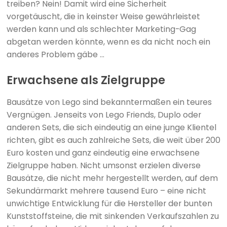
treiben? Nein! Damit wird eine Sicherheit
vorgetäuscht, die in keinster Weise gewährleistet
werden kann und als schlechter Marketing-Gag
abgetan werden könnte, wenn es da nicht noch ein
anderes Problem gäbe …
Erwachsene als Zielgruppe
Bausätze von Lego sind bekanntermaßen ein teures
Vergnügen. Jenseits von Lego Friends, Duplo oder
anderen Sets, die sich eindeutig an eine junge Klientel
richten, gibt es auch zahlreiche Sets, die weit über 200
Euro kosten und ganz eindeutig eine erwachsene
Zielgruppe haben. Nicht umsonst erzielen diverse
Bausätze, die nicht mehr hergestellt werden, auf dem
Sekundärmarkt mehrere tausend Euro – eine nicht
unwichtige Entwicklung für die Hersteller der bunten
Kunststoffsteine, die mit sinkenden Verkaufszahlen zu