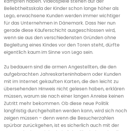
kämpfen haben. Videospiele stehen auf der
Beliebtheitsskala der Kinder schon lange höher als
Lego, erwachsene Kunden werden immer wichtiger
für das Unternehmen in Dänemark. Dass hier nun
gerade diese Käuferschicht ausgeschlossen wird,
wenn sie aus den verschiedensten Gründen ohne
Begleitung eines Kindes vor den Toren steht, dürfte
eigentlich kaum im Sinne von Lego sein.
Zu bedauern sind die armen Angestellten, die den
aufgebrachten Jahreskarteninhabern oder Kunden
mit im Internet gekauften Karten, die den leicht zu
übersehenden Hinweis nicht gelesen haben, erklären
müssen, warum sie nach einer langen Anreise keinen
Zutritt mehr bekommen. Ob diese neue Politik
langfristig durchgehalten werden kann, wird sich noch
zeigen müssen – denn wenn die Besucherzahlen
spürbar zurückgehen, ist es sicherlich auch mit der