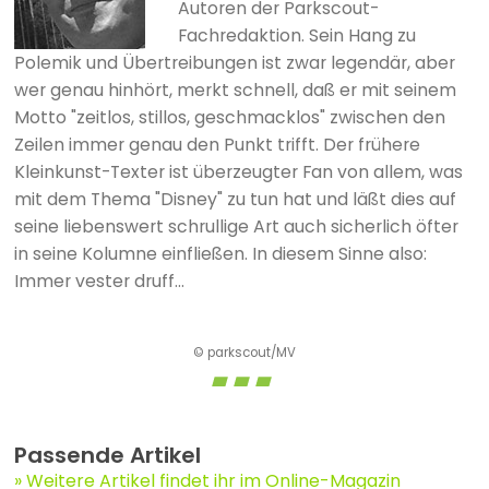
Autoren der Parkscout-
Fachredaktion. Sein Hang zu
Polemik und Übertreibungen ist zwar legendär, aber
wer genau hinhört, merkt schnell, daß er mit seinem
Motto "zeitlos, stillos, geschmacklos" zwischen den
Zeilen immer genau den Punkt trifft. Der frühere
Kleinkunst-Texter ist überzeugter Fan von allem, was
mit dem Thema "Disney" zu tun hat und läßt dies auf
seine liebenswert schrullige Art auch sicherlich öfter
in seine Kolumne einfließen. In diesem Sinne also:
Immer vester druff...
© parkscout/MV
Passende Artikel
Weitere Artikel findet ihr im Online-Magazin