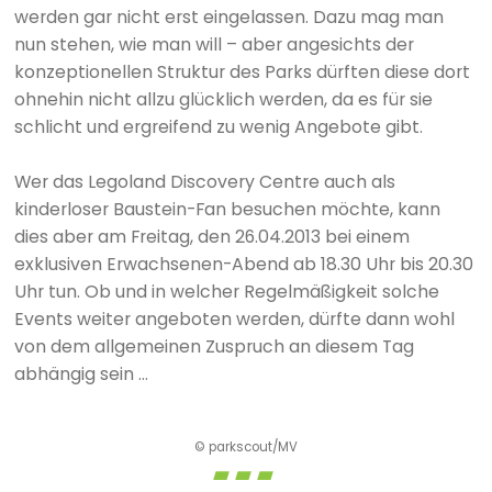
werden gar nicht erst eingelassen. Dazu mag man
nun stehen, wie man will – aber angesichts der
konzeptionellen Struktur des Parks dürften diese dort
ohnehin nicht allzu glücklich werden, da es für sie
schlicht und ergreifend zu wenig Angebote gibt.
Wer das Legoland Discovery Centre auch als
kinderloser Baustein-Fan besuchen möchte, kann
dies aber am Freitag, den 26.04.2013 bei einem
exklusiven Erwachsenen-Abend ab 18.30 Uhr bis 20.30
Uhr tun. Ob und in welcher Regelmäßigkeit solche
Events weiter angeboten werden, dürfte dann wohl
von dem allgemeinen Zuspruch an diesem Tag
abhängig sein ...
© parkscout/MV