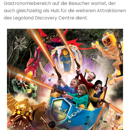
Gastronomiebereich auf die Besucher wartet, der
auch gleichzeitig als Hub für die weiteren Attraktionen
des Legoland Discovery Centre dient.