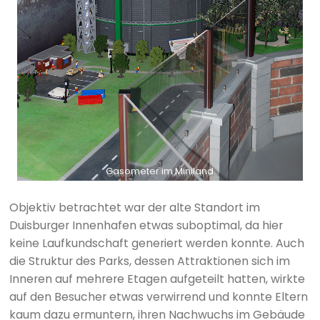
Gasometer im Miniland
Objektiv betrachtet war der alte Standort im
Duisburger Innenhafen etwas suboptimal, da hier
keine Laufkundschaft generiert werden konnte. Auch
die Struktur des Parks, dessen Attraktionen sich im
Inneren auf mehrere Etagen aufgeteilt hatten, wirkte
auf den Besucher etwas verwirrend und konnte Eltern
kaum dazu ermuntern, ihren Nachwuchs im Gebäude