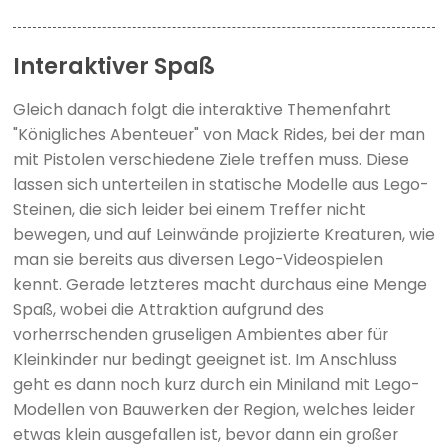
Interaktiver Spaß
Gleich danach folgt die interaktive Themenfahrt
"Königliches Abenteuer" von Mack Rides, bei der man
mit Pistolen verschiedene Ziele treffen muss. Diese
lassen sich unterteilen in statische Modelle aus Lego-
Steinen, die sich leider bei einem Treffer nicht
bewegen, und auf Leinwände projizierte Kreaturen, wie
man sie bereits aus diversen Lego-Videospielen
kennt. Gerade letzteres macht durchaus eine Menge
Spaß, wobei die Attraktion aufgrund des
vorherrschenden gruseligen Ambientes aber für
Kleinkinder nur bedingt geeignet ist. Im Anschluss
geht es dann noch kurz durch ein Miniland mit Lego-
Modellen von Bauwerken der Region, welches leider
etwas klein ausgefallen ist, bevor dann ein großer