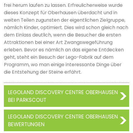
frei herum laufen zu lassen. Erfreulicherweise wurde
dieses Konzept für Oberhausen überdacht und in
weiten Teilen zugunsten der eigentlichen Zielgruppe,
nämlich Kinder, optimiert. Dies wird schon gleich nach
dem Einlass deutlich, wenn die Besucher die ersten
Attraktionen bei einer Art Zwangswegeführung
erleben. Bevor es nämlich an das eigene Entdecken
geht, steht ein Besuch der Lego-Fabrik auf dem
Programm, wo man einige interessante Dinge über
die Entstehung der Steine erfährt.
LEGOLAND DISCOVERY CENTRE OBERHAUSEN
BEI PARKSCOUT
LEGOLAND DISCOVERY CENTRE OBERHAUSEN
BEWERTUNGEN