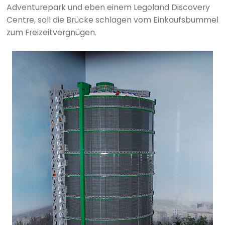
Adventurepark und eben einem Legoland Discovery
Centre, soll die Brücke schlagen vom Einkaufsbummel
zum Freizeitvergnügen.