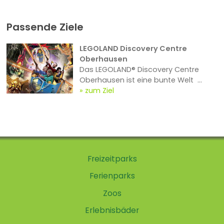
Passende Ziele
LEGOLAND Discovery Centre
Oberhausen
Das LEGOLAND® Discovery Centre
Oberhausen ist eine bunte Welt ...
zum Ziel
Freizeitparks
Ferienparks
Zoos
Erlebnisbäder