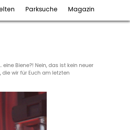
elten
Parksuche
Magazin
 eine Biene?! Nein, das ist kein neuer
die wir für Euch am letzten