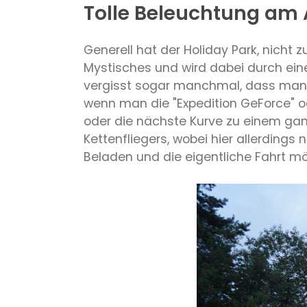
Tolle Beleuchtung am
Generell hat der Holiday Park, nicht 
Mystisches und wird dabei durch ein
vergisst sogar manchmal, dass man s
wenn man die "Expedition GeForce" od
oder die nächste Kurve zu einem gan
Kettenfliegers, wobei hier allerding
Beladen und die eigentliche Fahrt m