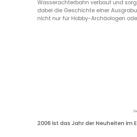
Wasserachterbahn verbaut und sorgen
dabei die Geschichte einer Ausgrabu
nicht nur für Hobby-Archäologen oder
Di
2006 ist das Jahr der Neuheiten im