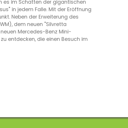
n es im Schatten der gigantischen
sus" in jedem Falle. Mit der Eröffnung
nkt. Neben der Erweiterung des
-WM), dem neuen "Silvretta
der neuen Mercedes-Benz Mini-
zu entdecken, die einen Besuch im