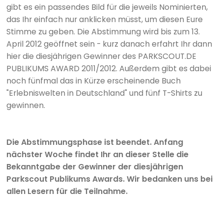
gibt es ein passendes Bild für die jeweils Nominierten,
das Ihr einfach nur anklicken müsst, um diesen Eure
Stimme zu geben. Die Abstimmung wird bis zum 13.
April 2012 geöffnet sein - kurz danach erfahrt Ihr dann
hier die diesjährigen Gewinner des PARKSCOUT.DE
PUBLIKUMS AWARD 2011/2012. Außerdem gibt es dabei
noch fünfmal das in Kürze erscheinende Buch
"Erlebniswelten in Deutschland" und fünf T-Shirts zu
gewinnen.
Die Abstimmungsphase ist beendet. Anfang
nächster Woche findet Ihr an dieser Stelle die
Bekanntgabe der Gewinner der diesjährigen
Parkscout Publikums Awards. Wir bedanken uns bei
allen Lesern für die Teilnahme.