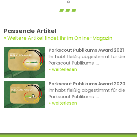
©
Passende Artikel
Weitere Artikel findet ihr im Online-Magazin
Parkscout Publikums Award 2021
Ihr habt fleißig abgestimmt für die
Parkscout Publikums ...
weiterlesen
Parkscout Publikums Award 2020
Ihr habt fleißig abgestimmt für die
Parkscout Publikums ...
weiterlesen