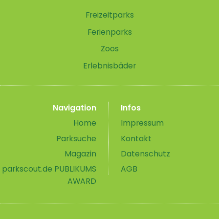
Freizeitparks
Ferienparks
Zoos
Erlebnisbäder
Navigation
Infos
Home
Impressum
Parksuche
Kontakt
Magazin
Datenschutz
parkscout.de PUBLIKUMS
AGB
AWARD