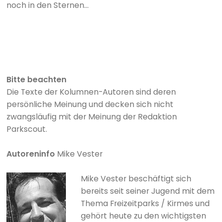
noch in den Sternen...
Bitte beachten
Die Texte der Kolumnen-Autoren sind deren
persönliche Meinung und decken sich nicht
zwangsläufig mit der Meinung der Redaktion
Parkscout.
Autoreninfo
Mike Vester
Mike Vester beschäftigt sich
bereits seit seiner Jugend mit dem
Thema Freizeitparks / Kirmes und
gehört heute zu den wichtigsten