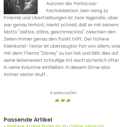
Autoren der Parkscout-
Fachredaktion. Sein Hang zu
Polemik und Übertreibungen ist zwar legendär, aber
wer genau hinhört, merkt schnell, daß er mit seinem
Motto "zeitlos, stillos, geschmacklos" zwischen den
Zeilen immer genau den Punkt trifft. Der frühere
Kleinkunst-Texter ist überzeugter Fan von allem, was
mit dem Thema "Disney" zu tun hat und läßt dies auf
seine liebenswert schrullige Art auch sicherlich öfter
in seine Kolumne einfließen. In diesem Sinne also:
Immer vester druff...
© parkscout/MV
Passende Artikel
Weitere Artikel findet ihr im Online-Magazin