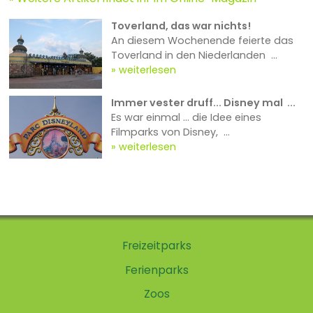
Toverland, das war nichts!
An diesem Wochenende feierte das
Toverland in den Niederlanden ...
weiterlesen
Immer vester druff... Disney mal ...
Es war einmal … die Idee eines
Filmparks von Disney, ...
weiterlesen
Freizeitparks
Ferienparks
Zoos