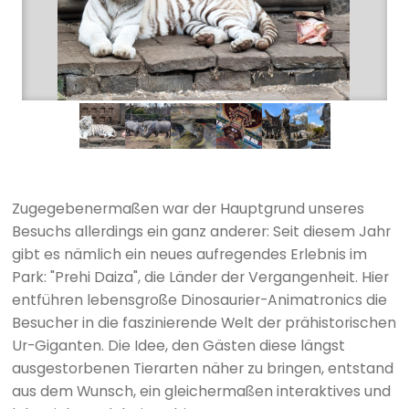
Zugegebenermaßen war der Hauptgrund unseres
Besuchs allerdings ein ganz anderer: Seit diesem Jahr
gibt es nämlich ein neues aufregendes Erlebnis im
Park: "Prehi Daiza", die Länder der Vergangenheit. Hier
entführen lebensgroße Dinosaurier-Animatronics die
Besucher in die faszinierende Welt der prähistorischen
Ur-Giganten. Die Idee, den Gästen diese längst
ausgestorbenen Tierarten näher zu bringen, entstand
aus dem Wunsch, ein gleichermaßen interaktives und