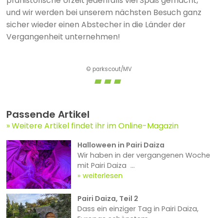
prähistorische Urzeit jedenfalls viel Spaß gemacht,
und wir werden bei unserem nächsten Besuch ganz
sicher wieder einen Abstecher in die Länder der
Vergangenheit unternehmen!
© parkscout/MV
Passende Artikel
Weitere Artikel findet ihr im Online-Magazin
Halloween in Pairi Daiza
Wir haben in der vergangenen Woche
mit Pairi Daiza ...
weiterlesen
Pairi Daiza, Teil 2
Dass ein einziger Tag in Pairi Daiza,