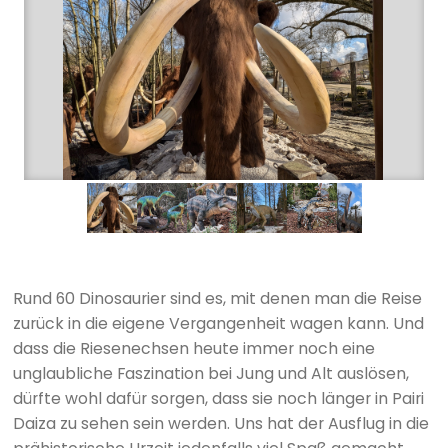
Rund 60 Dinosaurier sind es, mit denen man die Reise
zurück in die eigene Vergangenheit wagen kann. Und
dass die Riesenechsen heute immer noch eine
unglaubliche Faszination bei Jung und Alt auslösen,
dürfte wohl dafür sorgen, dass sie noch länger in Pairi
Daiza zu sehen sein werden. Uns hat der Ausflug in die