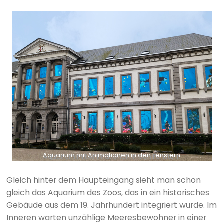
Aquarium mit Animationen in den Fenstern
Gleich hinter dem Haupteingang sieht man schon
gleich das Aquarium des Zoos, das in ein historisches
Gebäude aus dem 19. Jahrhundert integriert wurde. Im
Inneren warten unzählige Meeresbewohner in einer