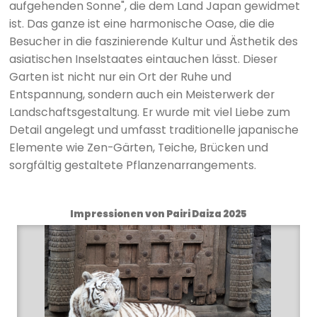
aufgehenden Sonne", die dem Land Japan gewidmet
ist. Das ganze ist eine harmonische Oase, die die
Besucher in die faszinierende Kultur und Ästhetik des
asiatischen Inselstaates eintauchen lässt. Dieser
Garten ist nicht nur ein Ort der Ruhe und
Entspannung, sondern auch ein Meisterwerk der
Landschaftsgestaltung. Er wurde mit viel Liebe zum
Detail angelegt und umfasst traditionelle japanische
Elemente wie Zen-Gärten, Teiche, Brücken und
sorgfältig gestaltete Pflanzenarrangements.
Impressionen von Pairi Daiza 2025