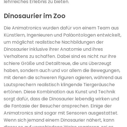
lehrreiches Erlebnis zu bieten.
Dinosaurier im Zoo
Die Animatronics wurden dafür von einem Team aus
Künstlern, Ingenieuren und Paläontologen entwickelt,
um möglichst realistische Nachbildungen der
Dinosaurier inklusive ihrer Anatomie und ihres
Verhaltens zu schaffen. Dabei sind es nicht nur ihre
schiere Größe und Detailtreue, die uns überzeugt
haben, sondern auch und vor allem die Bewegungen,
mit denen die schweren Figuren agieren, während aus
Lautsprechern realistisch klingende Tiergeräusche
ertönen. Diese Kombination aus Kunst und Technik
sorgt dafür, dass die Dinosaurier lebendig wirken und
die Fantasie der Besucher ansprechen. Einige der
Animatronics sind sogar mit Sensoren ausgestattet.
Wenn sich jemand einem Dinosaurier nähert, kann