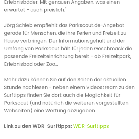
Erlebnisbäder. Mit genauen Angaben, was einen
erwartet - auch preislich."
Jörg Schieb empfiehlt das Parkscout.de-Angebot
gerade für Menschen, die ihre Ferien und Freizeit zu
Hause verbringen. Der Informationsgehalt und der
Umfang von Parkscout hält für jeden Geschmack die
passende Freizeiteinrichtung bereit - ob Freizeitpark,
Erlebnisbad oder Zoo...
Mehr dazu können Sie auf den Seiten der aktuellen
Stunde nachlesen - neben einem Videostream zu den
Surftipps finden Sie dort auch die Möglichkeit für
Parkscout (und natürlich die weiteren vorgestellten
Webseiten) eine Wertung abzugeben.
Link zu den WDR-Surftipps:
WDR-Surftipps