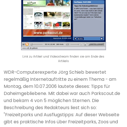
Link zu Artikel und Videostream finden sie am Ende des
Artikels
WDR-Computerexperte Jörg Schieb bewertet
regelmäßig Internetauftritte zu einem Thema - am
Montag, dem 10.07.2006 lautete dieses: Tipps für
Daheimgebliebene. Mit dabei war auch Parkscout.de
und bekam 4 von 5 möglichen Sternen. Die
Beschreibung des Redakteurs liest sich so:
"Freizeitparks und Ausflugstipps: Auf dieser Webseite
gibt es praktische Infos über Freizeitparks, Zoos und