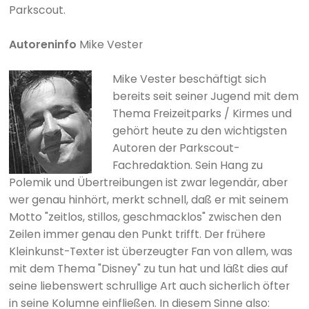
Parkscout.
Autoreninfo
Mike Vester
Mike Vester beschäftigt sich
bereits seit seiner Jugend mit dem
Thema Freizeitparks / Kirmes und
gehört heute zu den wichtigsten
Autoren der Parkscout-
Fachredaktion. Sein Hang zu
Polemik und Übertreibungen ist zwar legendär, aber
wer genau hinhört, merkt schnell, daß er mit seinem
Motto "zeitlos, stillos, geschmacklos" zwischen den
Zeilen immer genau den Punkt trifft. Der frühere
Kleinkunst-Texter ist überzeugter Fan von allem, was
mit dem Thema "Disney" zu tun hat und läßt dies auf
seine liebenswert schrullige Art auch sicherlich öfter
in seine Kolumne einfließen. In diesem Sinne also: