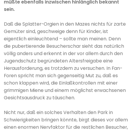
müßte ebenfalls inzwischen hinlänglich bekannt
sein.
Daß die Splatter-Orgien in den Mazes nichts für zarte
Gemüter sind, geschweige denn für Kinder, ist
eigentlich einleuchtend – sollte man meinen. Denn
die pubertierende Besucherschar sieht das natürlich
völlig anders und erkennt in der vor allem durch den
Jugendschutz begründeten Altersfreigabe eine
Herausforderung, es trotzdem zu versuchen. In Fan-
Foren spricht man sich gegenseitig Mut zu, daß es
schon klappen wird, die Einlaßkontrollen mit einer
grimmigen Miene und einem möglichst erwachsenen
Gesichtsausdruck zu täuschen.
Nicht nur, daß ein solches Verhalten den Park in
Schwierigkeiten bringen könnte, birgt dieses vor allem
einen enormen Nervfaktor für die restlichen Besucher,