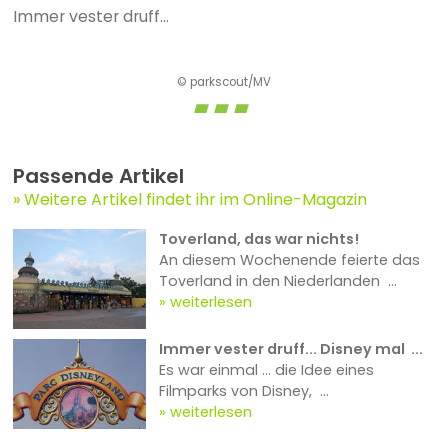
Immer vester druff...
© parkscout/MV
Passende Artikel
Weitere Artikel findet ihr im Online-Magazin
Toverland, das war nichts!
An diesem Wochenende feierte das
Toverland in den Niederlanden ...
weiterlesen
Immer vester druff... Disney mal ...
Es war einmal … die Idee eines
Filmparks von Disney, ...
weiterlesen