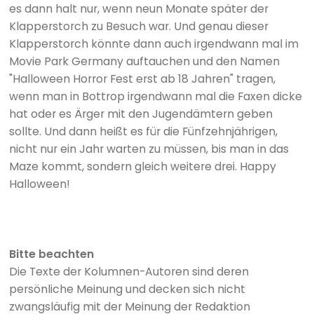
es dann halt nur, wenn neun Monate später der
Klapperstorch zu Besuch war. Und genau dieser
Klapperstorch könnte dann auch irgendwann mal im
Movie Park Germany auftauchen und den Namen
"Halloween Horror Fest erst ab 18 Jahren" tragen,
wenn man in Bottrop irgendwann mal die Faxen dicke
hat oder es Ärger mit den Jugendämtern geben
sollte. Und dann heißt es für die Fünfzehnjährigen,
nicht nur ein Jahr warten zu müssen, bis man in das
Maze kommt, sondern gleich weitere drei. Happy
Halloween!
Bitte beachten
Die Texte der Kolumnen-Autoren sind deren
persönliche Meinung und decken sich nicht
zwangsläufig mit der Meinung der Redaktion