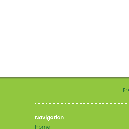
Fr
Navigation
Home