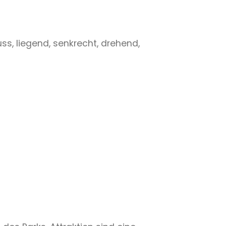
ss, liegend, senkrecht, drehend,