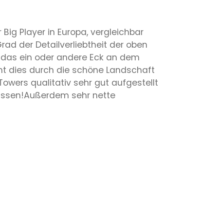
Big Player in Europa, vergleichbar
rad der Detailverliebtheit der oben
er das ein oder andere Eck an dem
ht dies durch die schöne Landschaft
Towers qualitativ sehr gut aufgestellt
lassen!Außerdem sehr nette