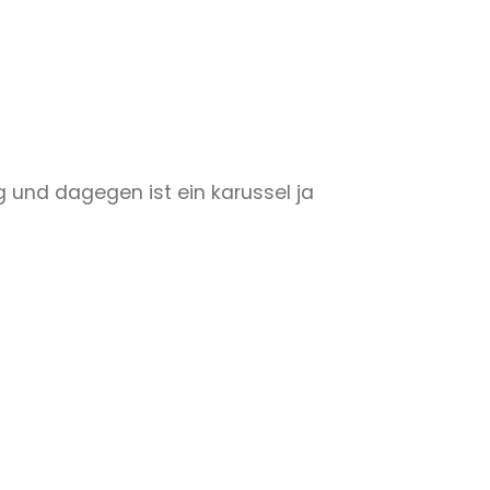
g und dagegen ist ein karussel ja