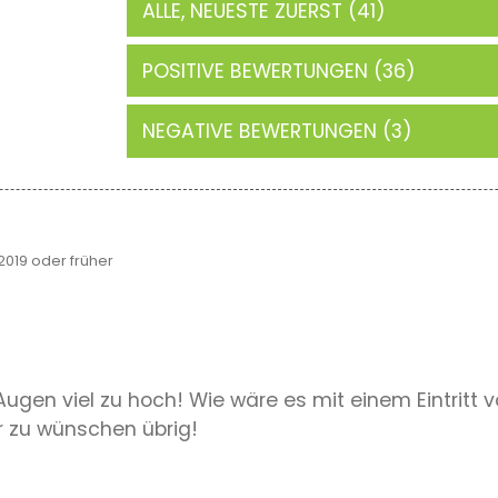
ALLE, NEUESTE ZUERST (41)
POSITIVE BEWERTUNGEN (36)
NEGATIVE BEWERTUNGEN (3)
019 oder früher
ugen viel zu hoch! Wie wäre es mit einem Eintritt v
hr zu wünschen übrig!