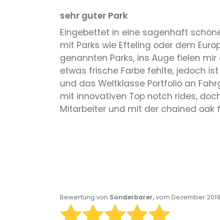
sehr guter Park
Eingebettet in eine sagenhaft schöne
mit Parks wie Efteling oder dem Europ
genannten Parks, ins Auge fielen mir
etwas frische Farbe fehlte, jedoch 
und das Weltklasse Portfolio an Fahrg
mit innovativen Top notch rides, do
Mitarbeiter und mit der chained oak
Bewertung von
Sonderbarer,
vom Dezember 2019 