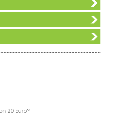
on 20 Euro?