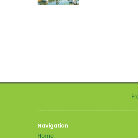
Fr
Navigation
Home